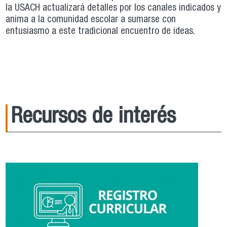
la USACH actualizará detalles por los canales indicados y
anima a la comunidad escolar a sumarse con
entusiasmo a este tradicional encuentro de ideas.
Recursos de interés