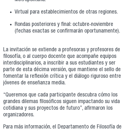
Virtual para establecimientos de otras regiones.
Rondas posteriores y final: octubre‑noviembre
(fechas exactas se confirmarán oportunamente).
La invitación se extiende a profesoras y profesores de
filosofía, o al cuerpo docente que acompañe equipos
interdisciplinarios, a inscribir a sus estudiantes y ser
parte de esta décima versión, que mantiene el sello de
fomentar la reflexión crítica y el diálogo riguroso entre
jóvenes de enseñanza media.
“Queremos que cada participante descubra cómo los
grandes dilemas filosóficos siguen impactando su vida
cotidiana y sus proyectos de futuro”, afirmaron los
organizadores.
Para más información, el Departamento de Filosofía de