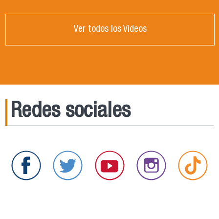
Ver todos los Videos
Redes sociales