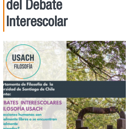
del Debate
Interescolar