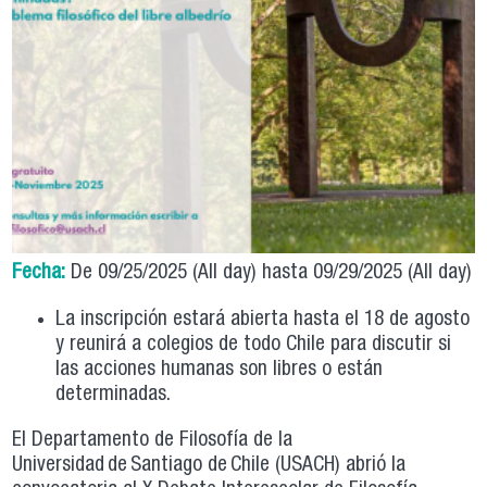
Fecha:
De
09/25/2025 (All day)
hasta
09/29/2025 (All day)
La inscripción estará abierta hasta el 18 de agosto
y reunirá a colegios de todo Chile para discutir si
las acciones humanas son libres o están
determinadas.
El Departamento de Filosofía de la
Universidad de Santiago de Chile (USACH) abrió la