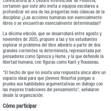
convocatoria al X Debate Interescolar de Filosofía,
certamen que este año invita a equipos escolares a
profundizar en una de las preguntas más clásicas de la
disciplina: ¿Las acciones humanas son esencialmente
libres o se encuentran esencialmente determinadas?
La décima edición, que se desarrollará entre agosto y
noviembre de 2025, propone a las y los estudiantes
explorar el problema del libre albedrío a partir de dos
grandes corrientes: la determinista, representada por
pensadores como Spinoza y Hume, y la que defiende la
libertad humana, con figuras como Kant y Rousseau.
“El hecho de que no exista una respuesta única abre un
espacio ideal para que jóvenes filósofos pongan a
prueba sus habilidades argumentativas en diálogo con
las mejores tradiciones del pensamiento”, señalaron
desde la organización.
Cómo participar