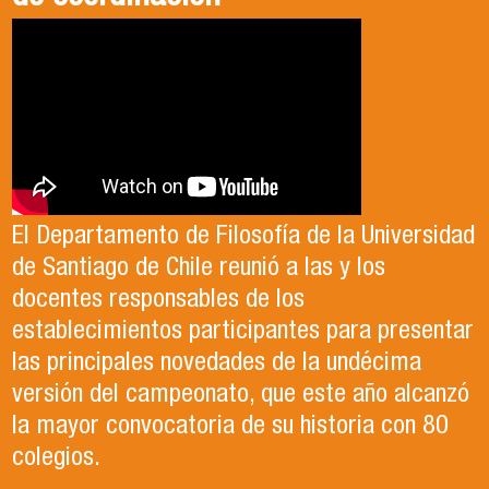
El Departamento de Filosofía de la Universidad
de Santiago de Chile reunió a las y los
docentes responsables de los
establecimientos participantes para presentar
las principales novedades de la undécima
versión del campeonato, que este año alcanzó
la mayor convocatoria de su historia con 80
colegios.