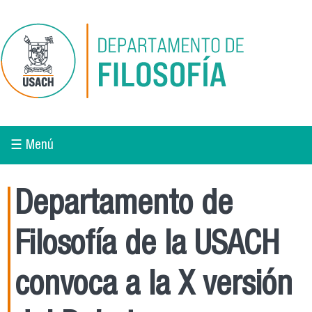
Pasar al contenido principal
☰ Menú
Departamento de
Filosofía de la USACH
convoca a la X versión