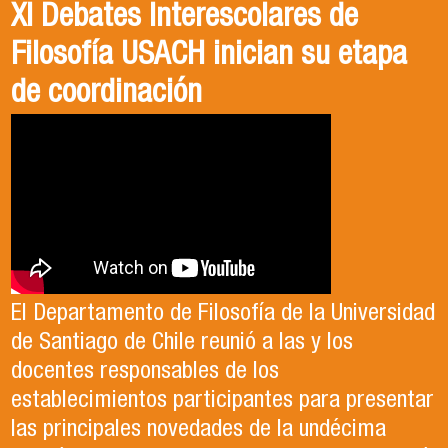
XI Debates Interescolares de
Filosofía USACH inician su etapa
de coordinación
El Departamento de Filosofía de la Universidad
de Santiago de Chile reunió a las y los
docentes responsables de los
establecimientos participantes para presentar
las principales novedades de la undécima