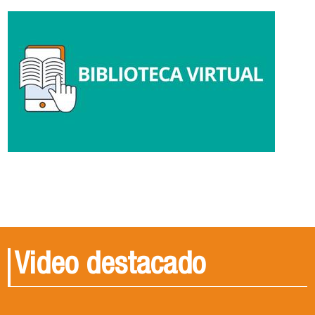
Video destacado