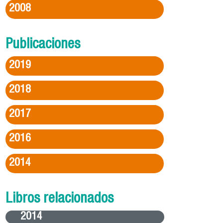
2008
Publicaciones
2019
2018
2017
2016
2014
Libros relacionados
2014