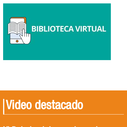
Video destacado