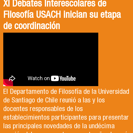
XI Debates Interescolares de
Filosofía USACH inician su etapa
de coordinación
El Departamento de Filosofía de la Universidad
de Santiago de Chile reunió a las y los
docentes responsables de los
establecimientos participantes para presentar
las principales novedades de la undécima