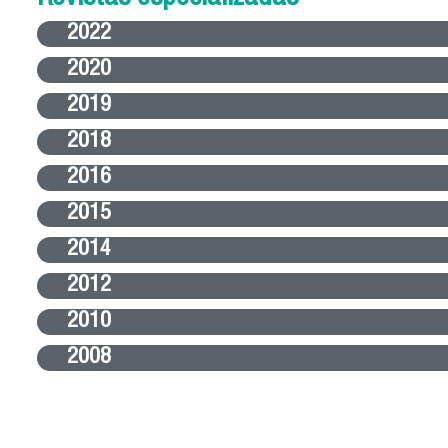
2022
2020
2019
2018
2016
2015
2014
2012
2010
2008