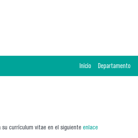
Inicio
Departamento
 su currículum vitae en el siguiente
enlace