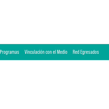
Programas
Vinculación con el Medio
Red Egresados