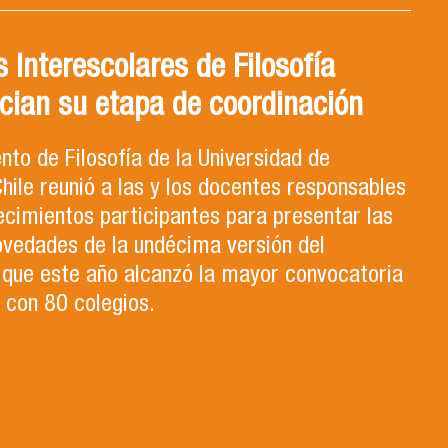
 Interescolares de Filosofía
cian su etapa de coordinación
to de Filosofía de la Universidad de
hile reunió a las y los docentes responsables
ecimientos participantes para presentar las
ovedades de la undécima versión del
que este año alcanzó la mayor convocatoria
a con 80 colegios.