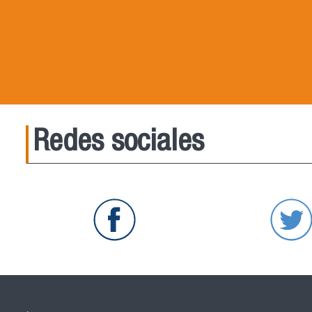
Redes sociales