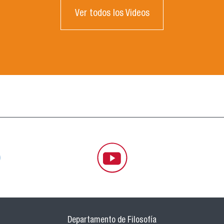
Ver todos los Videos
Departamento de Filosofía