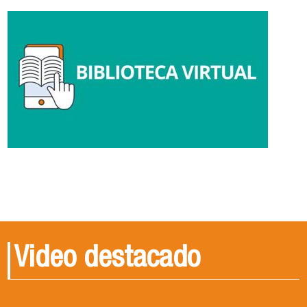
Video destacado