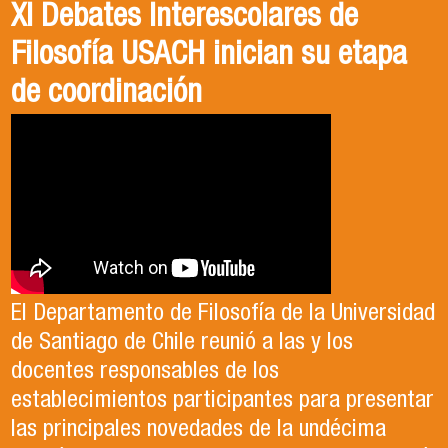
XI Debates Interescolares de
Filosofía USACH inician su etapa
de coordinación
El Departamento de Filosofía de la Universidad
de Santiago de Chile reunió a las y los
docentes responsables de los
establecimientos participantes para presentar
las principales novedades de la undécima