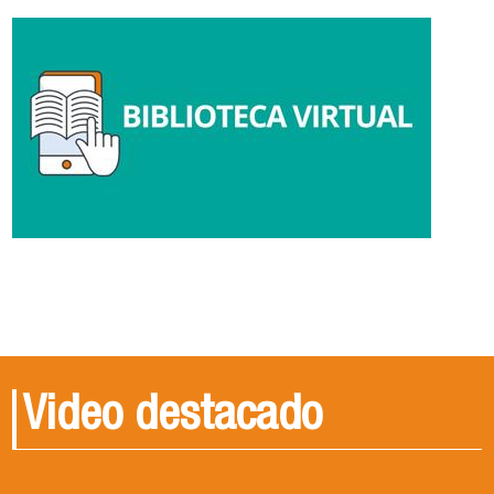
Video destacado