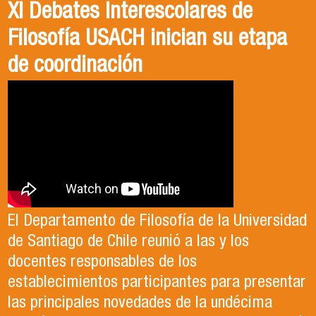
XI Debates Interescolares de
Filosofía USACH inician su etapa
de coordinación
El Departamento de Filosofía de la Universidad
de Santiago de Chile reunió a las y los
docentes responsables de los
establecimientos participantes para presentar
las principales novedades de la undécima