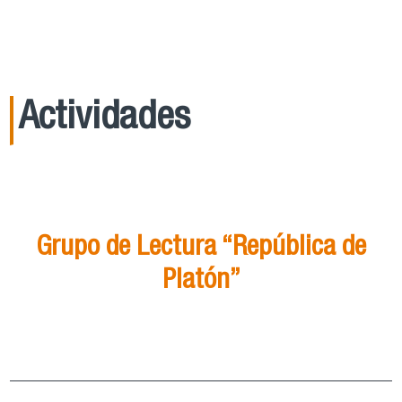
Actividades
21
Ago
15:00
Grupo de Lectura “República de
Platón”
Grupo de Lectura “República de Platón”
ver más