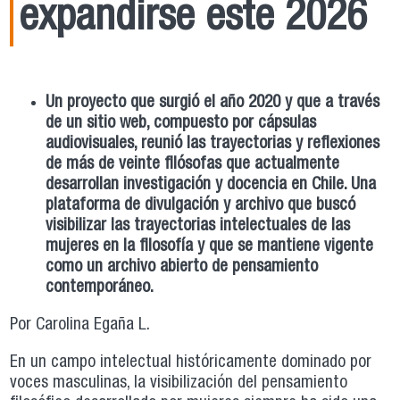
expandirse este 2026
Un proyecto que surgió el año 2020 y que a través
de un sitio web, compuesto por cápsulas
audiovisuales, reunió las trayectorias y reflexiones
de más de veinte filósofas que actualmente
desarrollan investigación y docencia en Chile. Una
plataforma de divulgación y archivo que buscó
visibilizar las trayectorias intelectuales de las
mujeres en la filosofía y que se mantiene vigente
como un archivo abierto de pensamiento
contemporáneo.
Por Carolina Egaña L.
En un campo intelectual históricamente dominado por
voces masculinas, la visibilización del pensamiento