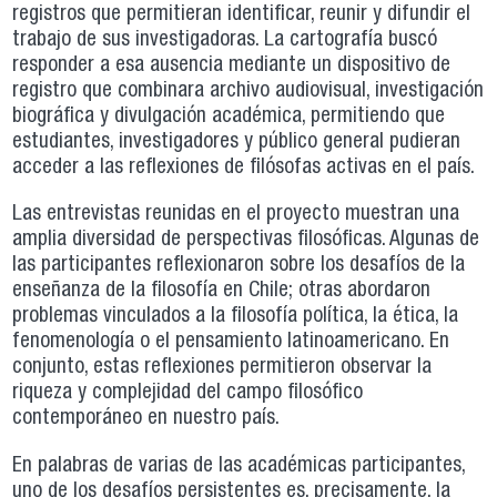
registros que permitieran identificar, reunir y difundir el
trabajo de sus investigadoras. La cartografía buscó
responder a esa ausencia mediante un dispositivo de
registro que combinara archivo audiovisual, investigación
biográfica y divulgación académica, permitiendo que
estudiantes, investigadores y público general pudieran
acceder a las reflexiones de filósofas activas en el país.
Las entrevistas reunidas en el proyecto muestran una
amplia diversidad de perspectivas filosóficas. Algunas de
las participantes reflexionaron sobre los desafíos de la
enseñanza de la filosofía en Chile; otras abordaron
problemas vinculados a la filosofía política, la ética, la
fenomenología o el pensamiento latinoamericano. En
conjunto, estas reflexiones permitieron observar la
riqueza y complejidad del campo filosófico
contemporáneo en nuestro país.
En palabras de varias de las académicas participantes,
uno de los desafíos persistentes es, precisamente, la