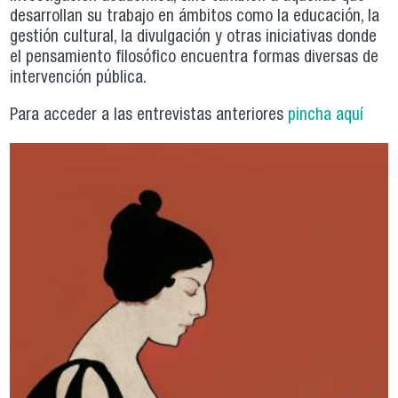
desarrollan su trabajo en ámbitos como la educación, la
gestión cultural, la divulgación y otras iniciativas donde
el pensamiento filosófico encuentra formas diversas de
intervención pública.
Para acceder a las entrevistas anteriores
pincha aquí