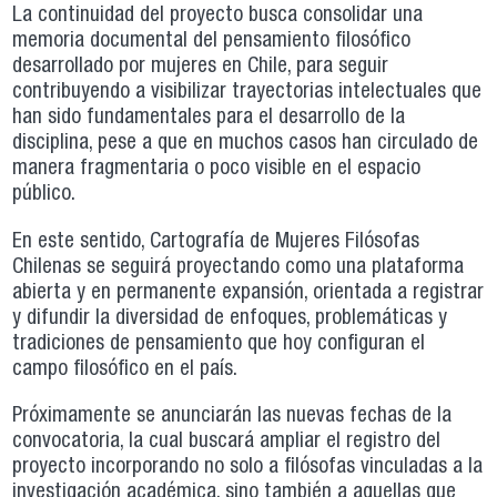
La continuidad del proyecto busca consolidar una
memoria documental del pensamiento filosófico
desarrollado por mujeres en Chile, para seguir
contribuyendo a visibilizar trayectorias intelectuales que
han sido fundamentales para el desarrollo de la
disciplina, pese a que en muchos casos han circulado de
manera fragmentaria o poco visible en el espacio
público.
En este sentido, Cartografía de Mujeres Filósofas
Chilenas se seguirá proyectando como una plataforma
abierta y en permanente expansión, orientada a registrar
y difundir la diversidad de enfoques, problemáticas y
tradiciones de pensamiento que hoy configuran el
campo filosófico en el país.
Próximamente se anunciarán las nuevas fechas de la
convocatoria, la cual buscará ampliar el registro del
proyecto incorporando no solo a filósofas vinculadas a la
investigación académica, sino también a aquellas que