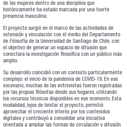
de las mujeres dentro de una disciplina que
históricamente ha estado marcada por una fuerte
presencia masculina.
El proyecto surgió en el marco de las actividades de
extensión y vinculación con el medio del Departamento
de Filosofía de la Universidad de Santiago de Chile, con
el objetivo de generar un espacio de difusión que
conectara la investigación filosófica con un público más
amplio.
Su desarrollo coincidió con un contexto particularmente
complejo: el inicio de la pandemia de COVID-19. En ese
escenario, muchas de las entrevistas fueron registradas
por las propias filósofas desde sus hogares, utilizando
los recursos técnicos disponibles en ese momento. Esta
modalidad, lejos de limitar el proyecto, permitió
aprovechar el creciente interés por los contenidos
digitales y contribuyó a consolidar una iniciativa
orientada a ampliar las formas de circulación y difusión