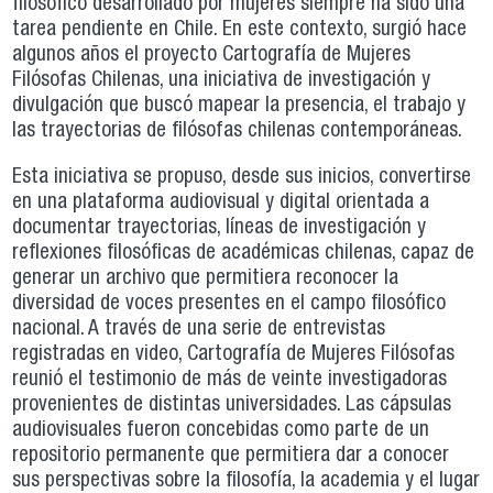
filosófico desarrollado por mujeres siempre ha sido una
tarea pendiente en Chile. En este contexto, surgió hace
algunos años el proyecto Cartografía de Mujeres
Filósofas Chilenas, una iniciativa de investigación y
divulgación que buscó mapear la presencia, el trabajo y
las trayectorias de filósofas chilenas contemporáneas.
Esta iniciativa se propuso, desde sus inicios, convertirse
en una plataforma audiovisual y digital orientada a
documentar trayectorias, líneas de investigación y
reflexiones filosóficas de académicas chilenas, capaz de
generar un archivo que permitiera reconocer la
diversidad de voces presentes en el campo filosófico
nacional. A través de una serie de entrevistas
registradas en video, Cartografía de Mujeres Filósofas
reunió el testimonio de más de veinte investigadoras
provenientes de distintas universidades. Las cápsulas
audiovisuales fueron concebidas como parte de un
repositorio permanente que permitiera dar a conocer
sus perspectivas sobre la filosofía, la academia y el lugar