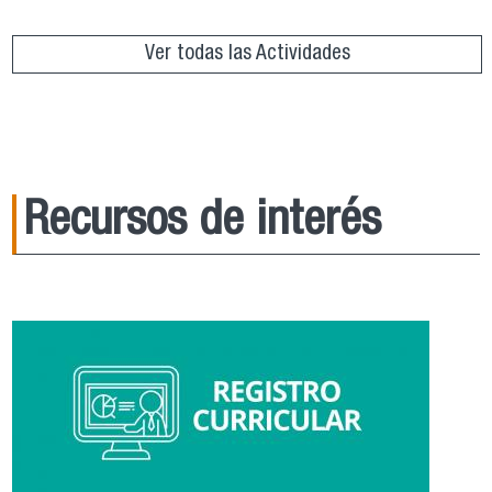
Ver todas las Actividades
Recursos de interés