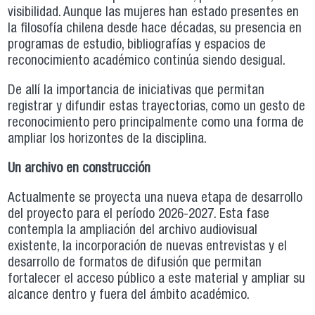
visibilidad. Aunque las mujeres han estado presentes en
la filosofía chilena desde hace décadas, su presencia en
programas de estudio, bibliografías y espacios de
reconocimiento académico continúa siendo desigual.
De allí la importancia de iniciativas que permitan
registrar y difundir estas trayectorias, como un gesto de
reconocimiento pero principalmente como una forma de
ampliar los horizontes de la disciplina.
Un archivo en construcción
Actualmente se proyecta una nueva etapa de desarrollo
del proyecto para el período 2026-2027. Esta fase
contempla la ampliación del archivo audiovisual
existente, la incorporación de nuevas entrevistas y el
desarrollo de formatos de difusión que permitan
fortalecer el acceso público a este material y ampliar su
alcance dentro y fuera del ámbito académico.