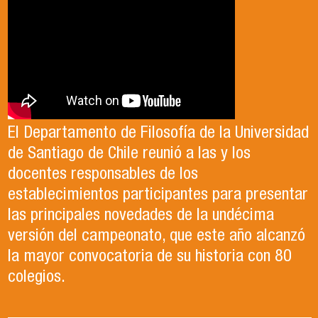
El Departamento de Filosofía de la Universidad
de Santiago de Chile reunió a las y los
docentes responsables de los
establecimientos participantes para presentar
las principales novedades de la undécima
versión del campeonato, que este año alcanzó
la mayor convocatoria de su historia con 80
colegios.