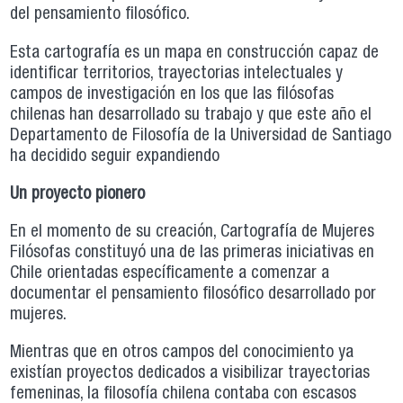
del pensamiento filosófico.
Esta cartografía es un mapa en construcción capaz de
identificar territorios, trayectorias intelectuales y
campos de investigación en los que las filósofas
chilenas han desarrollado su trabajo y que este año el
Departamento de Filosofía de la Universidad de Santiago
ha decidido seguir expandiendo
Un proyecto pionero
En el momento de su creación, Cartografía de Mujeres
Filósofas constituyó una de las primeras iniciativas en
Chile orientadas específicamente a comenzar a
documentar el pensamiento filosófico desarrollado por
mujeres.
Mientras que en otros campos del conocimiento ya
existían proyectos dedicados a visibilizar trayectorias
femeninas, la filosofía chilena contaba con escasos