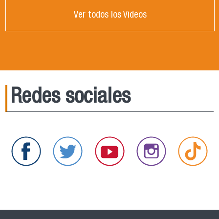
Ver todos los Videos
Redes sociales