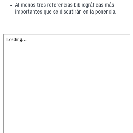
Al menos tres referencias bibliográficas más
importantes que se discutirán en la ponencia.