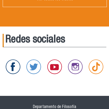
Redes sociales
Departamento de Filosofía