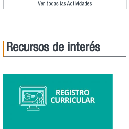
Ver todas las Actividades
Recursos de interés