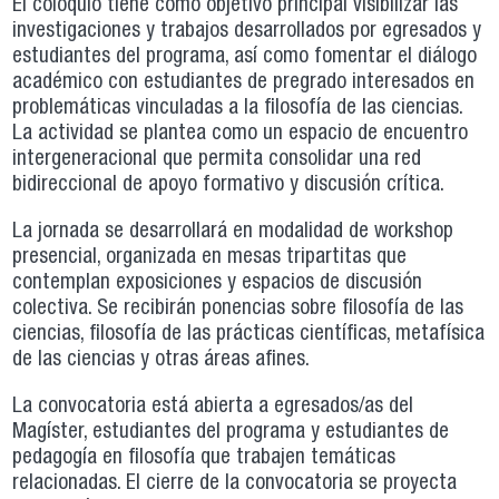
El coloquio tiene como objetivo principal visibilizar las
investigaciones y trabajos desarrollados por egresados y
estudiantes del programa, así como fomentar el diálogo
académico con estudiantes de pregrado interesados en
problemáticas vinculadas a la filosofía de las ciencias.
La actividad se plantea como un espacio de encuentro
intergeneracional que permita consolidar una red
bidireccional de apoyo formativo y discusión crítica.
La jornada se desarrollará en modalidad de workshop
presencial, organizada en mesas tripartitas que
contemplan exposiciones y espacios de discusión
colectiva. Se recibirán ponencias sobre filosofía de las
ciencias, filosofía de las prácticas científicas, metafísica
de las ciencias y otras áreas afines.
La convocatoria está abierta a egresados/as del
Magíster, estudiantes del programa y estudiantes de
pedagogía en filosofía que trabajen temáticas
relacionadas. El cierre de la convocatoria se proyecta