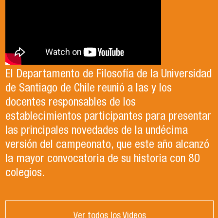
El Departamento de Filosofía de la Universidad
de Santiago de Chile reunió a las y los
docentes responsables de los
establecimientos participantes para presentar
las principales novedades de la undécima
versión del campeonato, que este año alcanzó
la mayor convocatoria de su historia con 80
colegios.
Ver todos los Videos