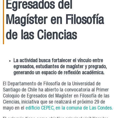
Egresados del
Magíster en Filosofía
de las Ciencias
La actividad busca fortalecer el vínculo entre
egresados, estudiantes de magíster y pregrado,
generando un espacio de reflexión académica.
El Departamento de Filosofía de la Universidad de
Santiago de Chile ha abierto la convocatoria al Primer
Coloquio de Egresados del Magíster en Filosofía de las
Ciencias, iniciativa que se realizará el próximo 29 de
mayo en el
edificio CEPEC, en la comuna de Las Condes.