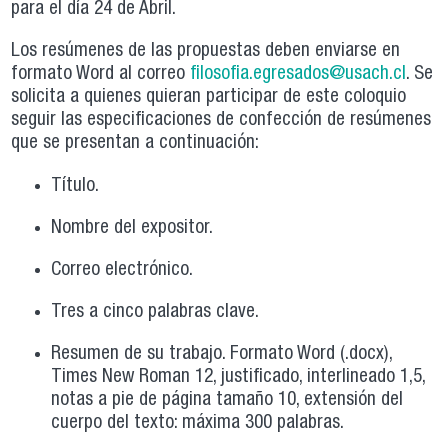
para el día 24 de Abril.
Los resúmenes de las propuestas deben enviarse en
formato Word al correo
filosofia.egresados@usach.cl
. Se
solicita a quienes quieran participar de este coloquio
seguir las especificaciones de confección de resúmenes
que se presentan a continuación:
Título.
Nombre del expositor.
Correo electrónico.
Tres a cinco palabras clave.
Resumen de su trabajo. Formato Word (.docx),
Times New Roman 12, justificado, interlineado 1,5,
notas a pie de página tamaño 10, extensión del
cuerpo del texto: máxima 300 palabras.