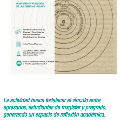
La actividad busca fortalecer el vínculo entre
egresados, estudiantes de magíster y pregrado,
generando un espacio de reflexión académica.