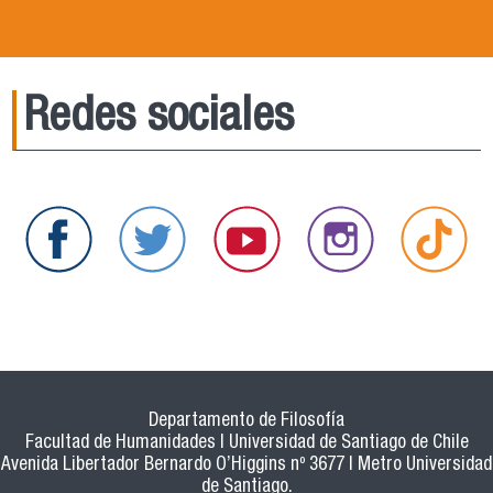
Redes sociales
Departamento de Filosofía
Facultad de Humanidades | Universidad de Santiago de Chile
Avenida Libertador Bernardo O’Higgins nº 3677 | Metro Universidad
de Santiago.