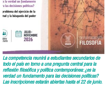
La competencia reunirá a estudiantes secundarios de
todo el país en torno a una pregunta central para la
reflexión filosófica y política contemporánea: ¿es la
verdad un fundamento para las decisiones políticas?
Las inscripciones estarán abiertas hasta el 22 de junio.