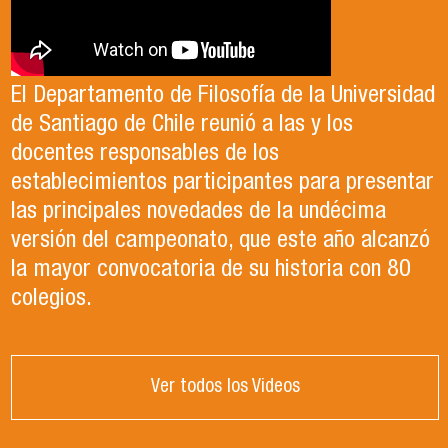
El Departamento de Filosofía de la Universidad
de Santiago de Chile reunió a las y los
docentes responsables de los
establecimientos participantes para presentar
las principales novedades de la undécima
versión del campeonato, que este año alcanzó
la mayor convocatoria de su historia con 80
colegios.
Ver todos los Videos