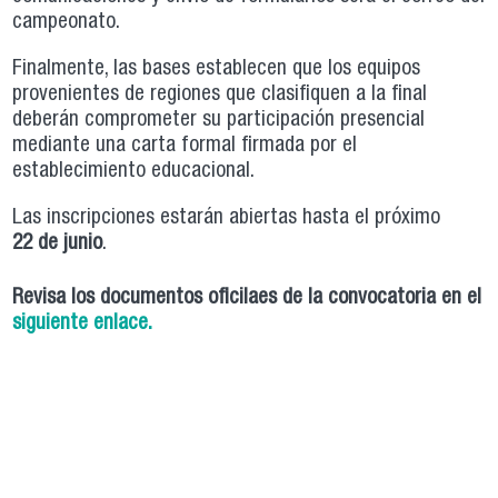
campeonato.
Finalmente, las bases establecen que los equipos
provenientes de regiones que clasifiquen a la final
deberán comprometer su participación presencial
mediante una carta formal firmada por el
establecimiento educacional.
Las inscripciones estarán abiertas hasta el próximo
22 de junio
.
Revisa los documentos oficilaes de la convocatoria en el
siguiente enlace.