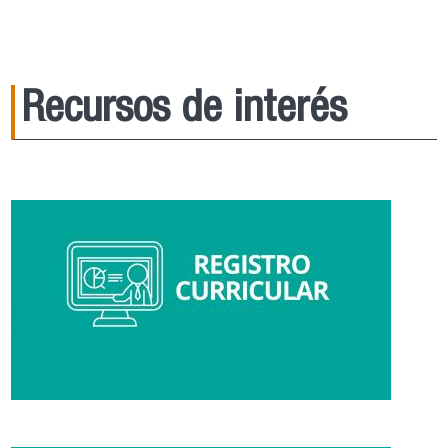
Recursos de interés