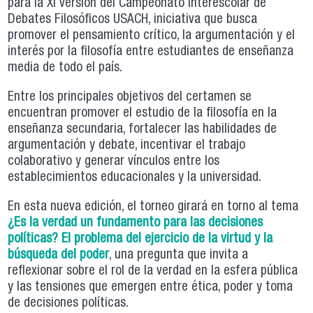
para la XI versión del Campeonato Interescolar de
Debates Filosóficos USACH, iniciativa que busca
promover el pensamiento crítico, la argumentación y el
interés por la filosofía entre estudiantes de enseñanza
media de todo el país.
Entre los principales objetivos del certamen se
encuentran promover el estudio de la filosofía en la
enseñanza secundaria, fortalecer las habilidades de
argumentación y debate, incentivar el trabajo
colaborativo y generar vínculos entre los
establecimientos educacionales y la universidad.
En esta nueva edición, el torneo girará en torno al tema
¿Es la verdad un fundamento para las decisiones
políticas? El problema del ejercicio de la virtud y la
búsqueda del poder
, una pregunta que invita a
reflexionar sobre el rol de la verdad en la esfera pública
y las tensiones que emergen entre ética, poder y toma
de decisiones políticas.