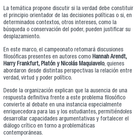
La temática propone discutir si la verdad debe constituir
el principio orientador de las decisiones políticas o si, en
determinados contextos, otros intereses, como la
búsqueda o conservación del poder, pueden justificar su
desplazamiento.
En este marco, el campeonato retomará discusiones
filosóficas presentes en autores como
Hannah Arendt,
Harry Frankfurt, Platón y Nicolás Maquiavelo
, quienes
abordaron desde distintas perspectivas la relación entre
verdad, virtud y poder político.
Desde la organización explican que la ausencia de una
respuesta definitiva frente a este problema filosófico
convierte al debate en una instancia especialmente
enriquecedora para las y los estudiantes, permitiéndoles
desarrollar capacidades argumentativas y fortalecer el
diálogo crítico en torno a problemáticas
contemporáneas.