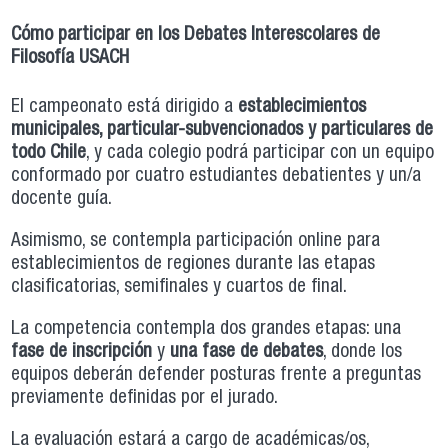
Cómo participar en los Debates Interescolares de
Filosofía USACH
El campeonato está dirigido a
establecimientos
municipales, particular-subvencionados y particulares de
todo Chile
, y cada colegio podrá participar con un equipo
conformado por cuatro estudiantes debatientes y un/a
docente guía.
Asimismo, se contempla participación online para
establecimientos de regiones durante las etapas
clasificatorias, semifinales y cuartos de final.
La competencia contempla dos grandes etapas: una
fase de inscripción
y
una fase de debates
, donde los
equipos deberán defender posturas frente a preguntas
previamente definidas por el jurado.
La evaluación estará a cargo de académicas/os,