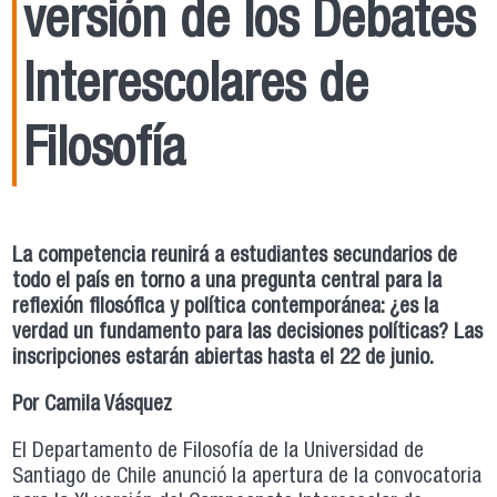
versión de los Debates
Interescolares de
Filosofía
La competencia reunirá a estudiantes secundarios de
todo el país en torno a una pregunta central para la
reflexión filosófica y política contemporánea: ¿es la
verdad un fundamento para las decisiones políticas? Las
inscripciones estarán abiertas hasta el 22 de junio.
Por Camila Vásquez
El Departamento de Filosofía de la Universidad de
Santiago de Chile anunció la apertura de la convocatoria