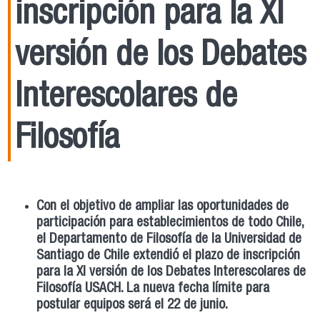
inscripción para la XI
versión de los Debates
Interescolares de
Filosofía
Con el objetivo de ampliar las oportunidades de
participación para establecimientos de todo Chile,
el Departamento de Filosofía de la Universidad de
Santiago de Chile extendió el plazo de inscripción
para la XI versión de los Debates Interescolares de
Filosofía USACH. La nueva fecha límite para
postular equipos será el 22 de junio.