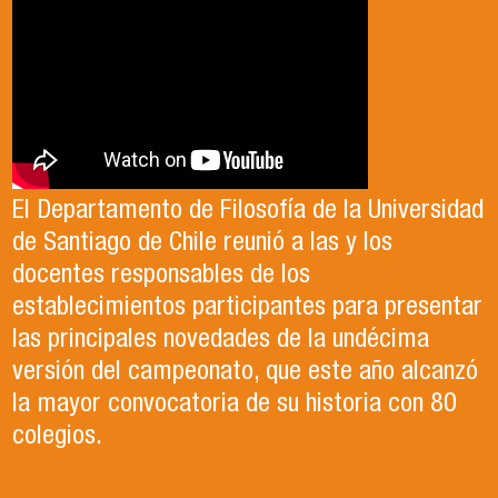
El Departamento de Filosofía de la Universidad
de Santiago de Chile reunió a las y los
docentes responsables de los
establecimientos participantes para presentar
las principales novedades de la undécima
versión del campeonato, que este año alcanzó
la mayor convocatoria de su historia con 80
colegios.