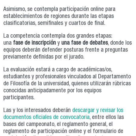
Asimismo, se contempla participación online para
establecimientos de regiones durante las etapas
clasificatorias, semifinales y cuartos de final.
La competencia contempla dos grandes etapas:
una
fase de inscripción
y
una fase de debates
, donde los
equipos deberán defender posturas frente a preguntas
previamente definidas por el jurado.
La evaluación estará a cargo de académicas/os,
estudiantes y profesionales vinculados al Departamento
de Filosofía de la universidad, quienes utilizarán rúbricas
conocidas anticipadamente por los equipos
participantes.
Las y los interesados deberán
descargar y revisar los
documentos oficiales de convocatoria
, entre ellos las
bases del campeonato, el reglamento general, el
reglamento de participación online y el formulario de