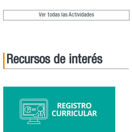
Ver todas las Actividades
Recursos de interés