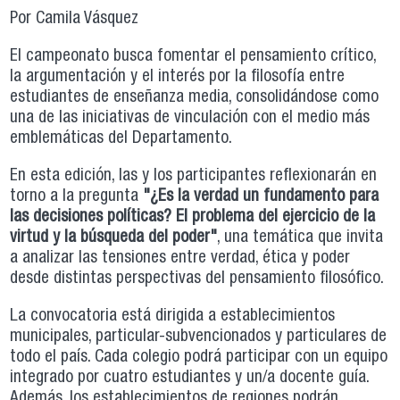
Por Camila Vásquez
El campeonato busca fomentar el pensamiento crítico,
la argumentación y el interés por la filosofía entre
estudiantes de enseñanza media, consolidándose como
una de las iniciativas de vinculación con el medio más
emblemáticas del Departamento.
En esta edición, las y los participantes reflexionarán en
torno a la pregunta
"¿Es la verdad un fundamento para
las decisiones políticas? El problema del ejercicio de la
virtud y la búsqueda del poder"
, una temática que invita
a analizar las tensiones entre verdad, ética y poder
desde distintas perspectivas del pensamiento filosófico.
La convocatoria está dirigida a establecimientos
municipales, particular-subvencionados y particulares de
todo el país. Cada colegio podrá participar con un equipo
integrado por cuatro estudiantes y un/a docente guía.
Además, los establecimientos de regiones podrán