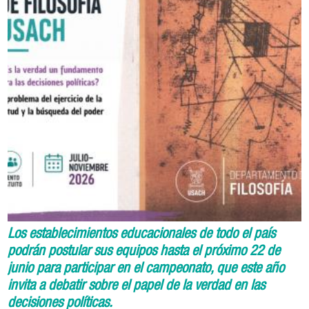
Los establecimientos educacionales de todo el país
podrán postular sus equipos hasta el próximo 22 de
junio para participar en el campeonato, que este año
invita a debatir sobre el papel de la verdad en las
decisiones políticas.