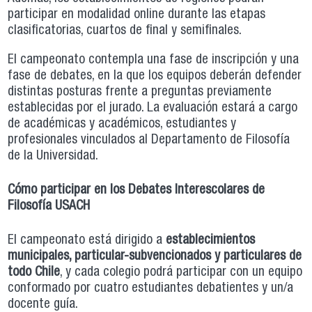
participar en modalidad online durante las etapas
clasificatorias, cuartos de final y semifinales.
El campeonato contempla una fase de inscripción y una
fase de debates, en la que los equipos deberán defender
distintas posturas frente a preguntas previamente
establecidas por el jurado. La evaluación estará a cargo
de académicas y académicos, estudiantes y
profesionales vinculados al Departamento de Filosofía
de la Universidad.
Cómo participar en los Debates Interescolares de
Filosofía USACH
El campeonato está dirigido a
establecimientos
municipales, particular-subvencionados y particulares de
todo Chile
, y cada colegio podrá participar con un equipo
conformado por cuatro estudiantes debatientes y un/a
docente guía.