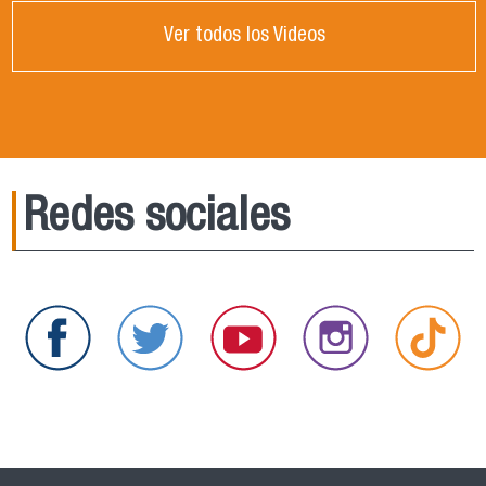
Ver todos los Videos
Redes sociales