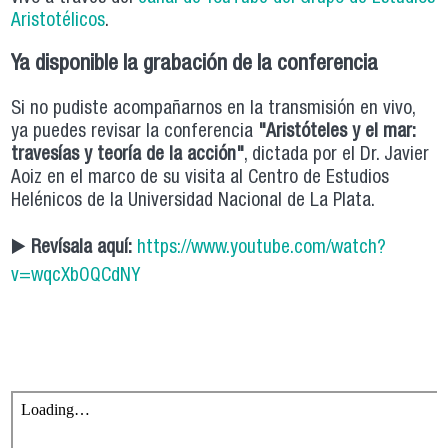
Aristotélicos
.
Ya disponible la grabación de la conferencia
Si no pudiste acompañarnos en la transmisión en vivo,
ya puedes revisar la conferencia
"Aristóteles y el mar:
travesías y teoría de la acción"
, dictada por el Dr. Javier
Aoiz en el marco de su visita al Centro de Estudios
Helénicos de la Universidad Nacional de La Plata.
▶️
Revísala aquí:
https://www.youtube.com/watch?
v=wqcXbOQCdNY