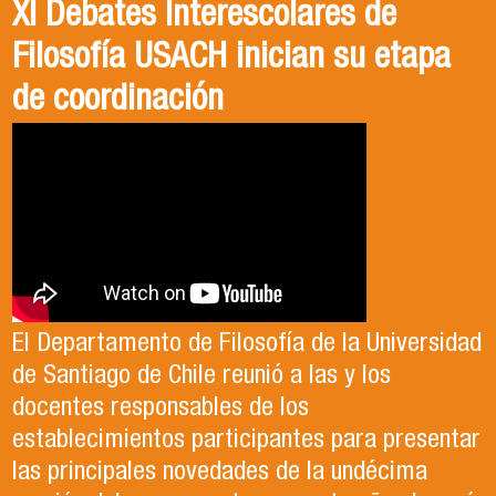
XI Debates Interescolares de
Filosofía USACH inician su etapa
de coordinación
El Departamento de Filosofía de la Universidad
de Santiago de Chile reunió a las y los
docentes responsables de los
establecimientos participantes para presentar
las principales novedades de la undécima