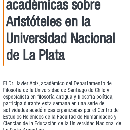
académicas sobre
Aristóteles en la
Universidad Nacional
de La Plata
El Dr. Javier Aoiz, académico del Departamento de
Filosofía de la Universidad de Santiago de Chile y
especialista en filosofía antigua y filosofía política,
participa durante esta semana en una serie de
actividades académicas organizadas por el Centro de
Estudios Helénicos de la Facultad de Humanidades y
Ciencias de la Educación de la Universidad Nacional de