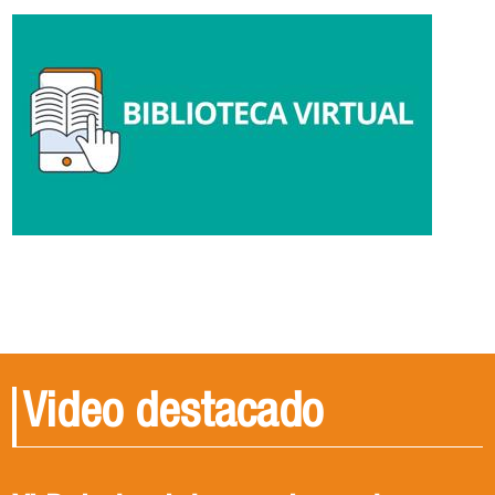
Video destacado