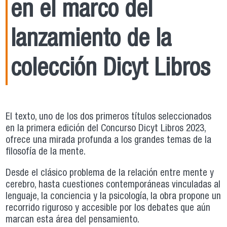
en el marco del
lanzamiento de la
colección Dicyt Libros
El texto, uno de los dos primeros títulos seleccionados
en la primera edición del Concurso Dicyt Libros 2023,
ofrece una mirada profunda a los grandes temas de la
filosofía de la mente.
Desde el clásico problema de la relación entre mente y
cerebro, hasta cuestiones contemporáneas vinculadas al
lenguaje, la conciencia y la psicología, la obra propone un
recorrido riguroso y accesible por los debates que aún
marcan esta área del pensamiento.