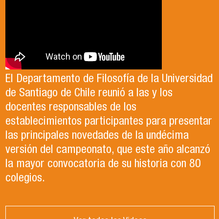
El Departamento de Filosofía de la Universidad
de Santiago de Chile reunió a las y los
docentes responsables de los
establecimientos participantes para presentar
las principales novedades de la undécima
versión del campeonato, que este año alcanzó
la mayor convocatoria de su historia con 80
colegios.