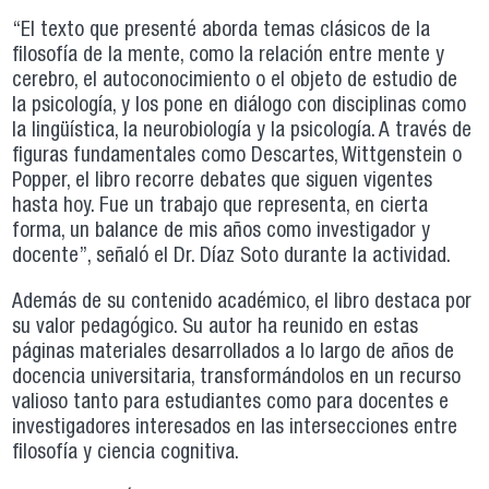
“El texto que presenté aborda temas clásicos de la
filosofía de la mente, como la relación entre mente y
cerebro, el autoconocimiento o el objeto de estudio de
la psicología, y los pone en diálogo con disciplinas como
la lingüística, la neurobiología y la psicología. A través de
figuras fundamentales como Descartes, Wittgenstein o
Popper, el libro recorre debates que siguen vigentes
hasta hoy. Fue un trabajo que representa, en cierta
forma, un balance de mis años como investigador y
docente”, señaló el Dr. Díaz Soto durante la actividad.
Además de su contenido académico, el libro destaca por
su valor pedagógico. Su autor ha reunido en estas
páginas materiales desarrollados a lo largo de años de
docencia universitaria, transformándolos en un recurso
valioso tanto para estudiantes como para docentes e
investigadores interesados en las intersecciones entre
filosofía y ciencia cognitiva.