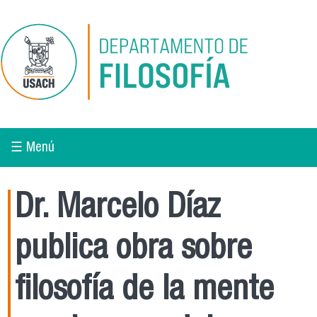
Pasar al contenido principal
☰ Menú
Dr. Marcelo Díaz
publica obra sobre
filosofía de la mente