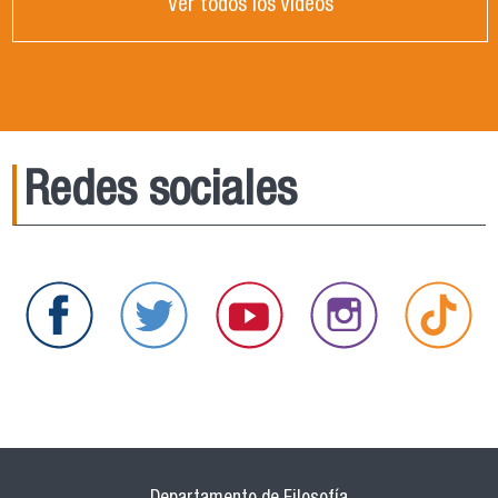
Ver todos los Videos
Redes sociales