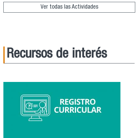
Ver todas las Actividades
Recursos de interés