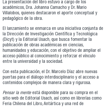
La presentación del libro estuvo a cargo de los
académicos, Dra. Johanna Camacho y Dr. Mario
Villalobos, quienes destacaron el aporte conceptual y
pedagógico de la obra.
El lanzamiento se enmarca en una iniciativa conjunta de
la Dirección de Investigación Científica y Tecnológica
(Dicyt) y la Editorial Usach, que busca fomentar la
publicación de obras académicas en ciencias,
humanidades y educación, con el objetivo de ampliar el
acceso público al conocimiento y reforzar el vínculo
entre la universidad y la sociedad.
Con esta publicación, el Dr. Marcelo Díaz abre nuevas
puertas para el diálogo interdisciplinario y el acceso a
contenidos complejos de manera clara y rigurosa.
Pensar la mente
está disponible para su compra en el
sitio web de Editorial Usach, así como en librerías como
Feria Chilena del Libro, Antártica y una red de