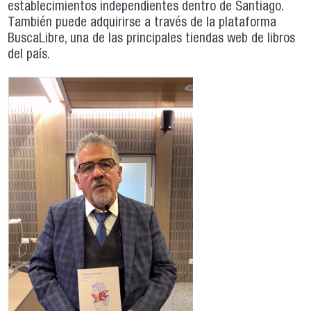
establecimientos independientes dentro de Santiago.
También puede adquirirse a través de la plataforma
BuscaLibre, una de las principales tiendas web de libros
del país.