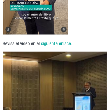
Revisa el video en el
siguiente enlace
.