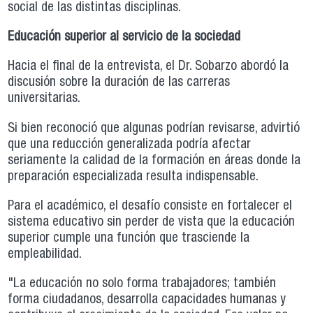
social de las distintas disciplinas.
Educación superior al servicio de la sociedad
Hacia el final de la entrevista, el Dr. Sobarzo abordó la
discusión sobre la duración de las carreras
universitarias.
Si bien reconoció que algunas podrían revisarse, advirtió
que una reducción generalizada podría afectar
seriamente la calidad de la formación en áreas donde la
preparación especializada resulta indispensable.
Para el académico, el desafío consiste en fortalecer el
sistema educativo sin perder de vista que la educación
superior cumple una función que trasciende la
empleabilidad.
"La educación no solo forma trabajadores; también
forma ciudadanos, desarrolla capacidades humanas y