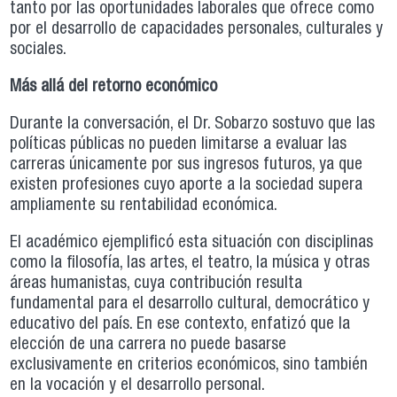
tanto por las oportunidades laborales que ofrece como
por el desarrollo de capacidades personales, culturales y
sociales.
Más allá del retorno económico
Durante la conversación, el Dr. Sobarzo sostuvo que las
políticas públicas no pueden limitarse a evaluar las
carreras únicamente por sus ingresos futuros, ya que
existen profesiones cuyo aporte a la sociedad supera
ampliamente su rentabilidad económica.
El académico ejemplificó esta situación con disciplinas
como la filosofía, las artes, el teatro, la música y otras
áreas humanistas, cuya contribución resulta
fundamental para el desarrollo cultural, democrático y
educativo del país. En ese contexto, enfatizó que la
elección de una carrera no puede basarse
exclusivamente en criterios económicos, sino también
en la vocación y el desarrollo personal.