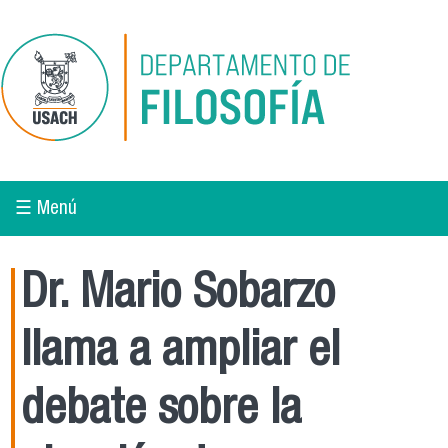
Pasar al contenido principal
☰ Menú
Dr. Mario Sobarzo
llama a ampliar el
debate sobre la