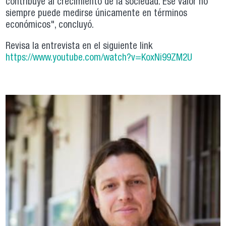
contribuye al crecimiento de la sociedad. Ese valor no
siempre puede medirse únicamente en términos
económicos", concluyó.
Revisa la entrevista en el siguiente link
https://www.youtube.com/watch?v=KoxNi99ZM2U