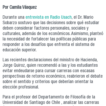
​Por Camila Vásquez
Durante una
entrevista en Radio Usach
, el Dr. Mario
Sobarzo sostuvo que las decisiones sobre qué estudiar
deben considerar factores personales, sociales y
culturales, además de los económicos. Asimismo, planteó
la necesidad de fortalecer las políticas públicas para
responder a los desafíos que enfrenta el sistema de
educación superior.
Las recientes declaraciones del ministro de Hacienda,
Jorge Quiroz, quien recomendó a las y los estudiantes
evitar endeudarse para cursar carreras con escasas
perspectivas de retorno económico, reabrieron el debate
sobre el sentido y criterios que deberían orientar la
elección profesional.
Para el profesor del Departamento de Filosofía de la
Universidad de Santiago de Chile , analizar las carreras