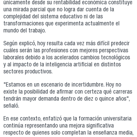
únicamente desde su rentabilidad económica constituye
una mirada parcial que no logra dar cuenta de la
complejidad del sistema educativo ni de las
transformaciones que experimenta actualmente el
mundo del trabajo.
Según explicó, hoy resulta cada vez más difícil predecir
cuáles serán las profesiones con mejores perspectivas
laborales debido a los acelerados cambios tecnológicos
y al impacto de la inteligencia artificial en distintos
sectores productivos.
"Estamos en un escenario de incertidumbre. Hoy no
existe la posibilidad de afirmar con certeza qué carreras
tendrán mayor demanda dentro de diez o quince años",
señaló.
En ese contexto, enfatizó que la formación universitaria
continúa representando una mejora significativa
respecto de quienes solo completan la enseñanza media,