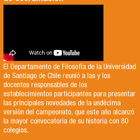
El Departamento de Filosofía de la Universidad
de Santiago de Chile reunió a las y los
docentes responsables de los
establecimientos participantes para presentar
las principales novedades de la undécima
versión del campeonato, que este año alcanzó
la mayor convocatoria de su historia con 80
colegios.