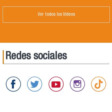
Ver todos los Videos
Redes sociales