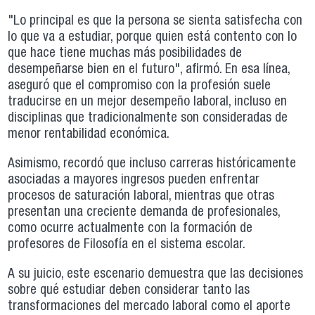
"Lo principal es que la persona se sienta satisfecha con
lo que va a estudiar, porque quien está contento con lo
que hace tiene muchas más posibilidades de
desempeñarse bien en el futuro", afirmó. En esa línea,
aseguró que el compromiso con la profesión suele
traducirse en un mejor desempeño laboral, incluso en
disciplinas que tradicionalmente son consideradas de
menor rentabilidad económica.
Asimismo, recordó que incluso carreras históricamente
asociadas a mayores ingresos pueden enfrentar
procesos de saturación laboral, mientras que otras
presentan una creciente demanda de profesionales,
como ocurre actualmente con la formación de
profesores de Filosofía en el sistema escolar.
A su juicio, este escenario demuestra que las decisiones
sobre qué estudiar deben considerar tanto las
transformaciones del mercado laboral como el aporte