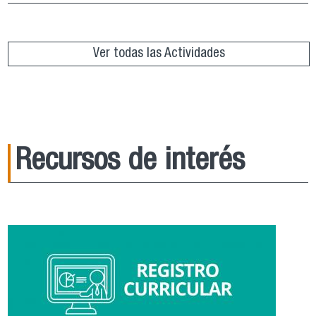
Ver todas las Actividades
Recursos de interés