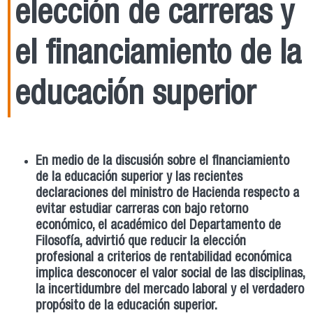
elección de carreras y
el financiamiento de la
educación superior
En medio de la discusión sobre el financiamiento
de la educación superior y las recientes
declaraciones del ministro de Hacienda respecto a
evitar estudiar carreras con bajo retorno
económico, el académico del Departamento de
Filosofía, advirtió que reducir la elección
profesional a criterios de rentabilidad económica
implica desconocer el valor social de las disciplinas,
la incertidumbre del mercado laboral y el verdadero
propósito de la educación superior.