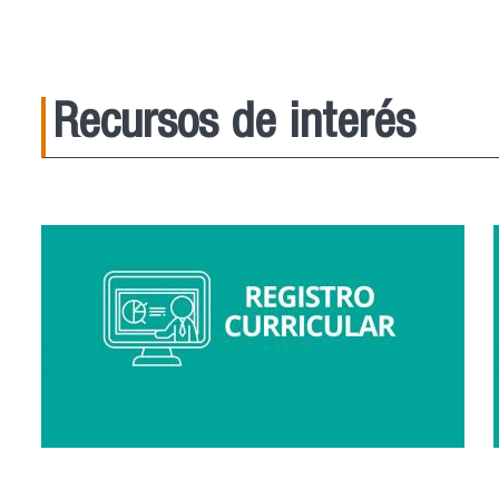
Recursos de interés