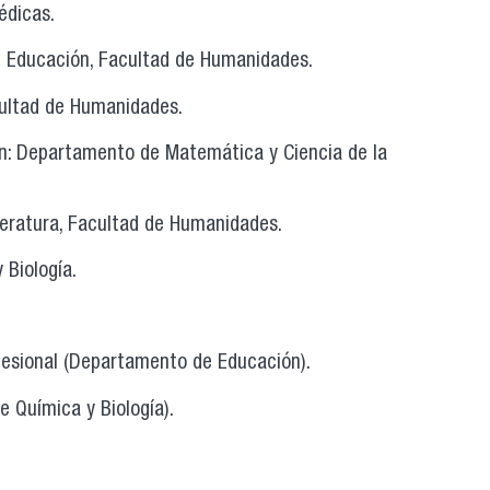
édicas.
 Educación, Facultad de Humanidades.
cultad de Humanidades.
n: Departamento de Matemática y Ciencia de la
teratura, Facultad de Humanidades.
 Biología.
fesional (Departamento de Educación).
e Química y Biología).