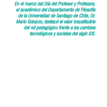
En el marco del Día del Profesor y Profesora,
el académico del Departamento de Filosofía
de la Universidad de Santiago de Chile, Dr.
Mario Sobarzo, destacó el valor insustituible
del rol pedagógico frente a los cambios
tecnológicos y sociales del siglo XXI.