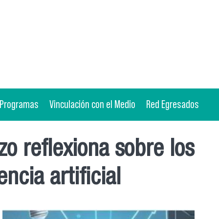
Programas
Vinculación con el Medio
Red Egresados
o reflexiona sobre los
ncia artificial