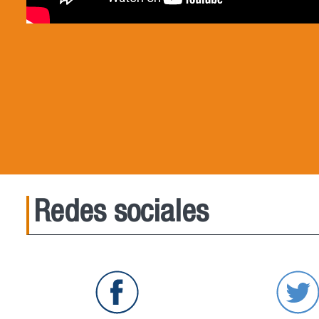
Redes sociales