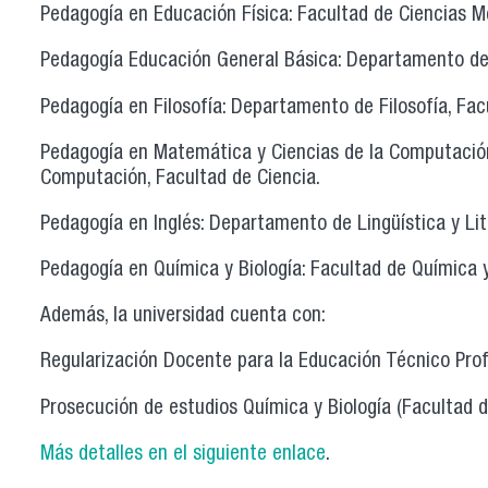
Pedagogía en Educación Física: Facultad de Ciencias M
Pedagogía Educación General Básica: Departamento de
Pedagogía en Filosofía: Departamento de Filosofía, Fa
Pedagogía en Matemática y Ciencias de la Computació
Computación, Facultad de Ciencia.
Pedagogía en Inglés: Departamento de Lingüística y Li
Pedagogía en Química y Biología: Facultad de Química y
Además, la universidad cuenta con:
Regularización Docente para la Educación Técnico Pro
Prosecución de estudios Química y Biología (Facultad d
Más detalles en el siguiente enlace
.