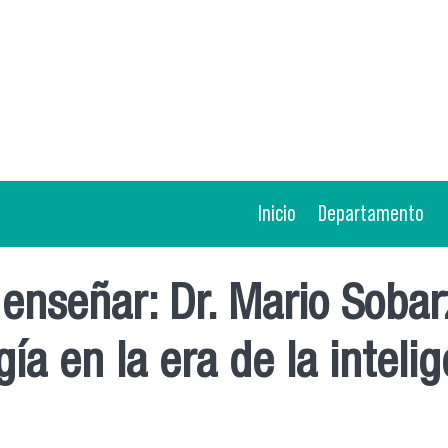
Inicio
Departamento
enseñar: Dr. Mario Sobarz
a en la era de la intelige