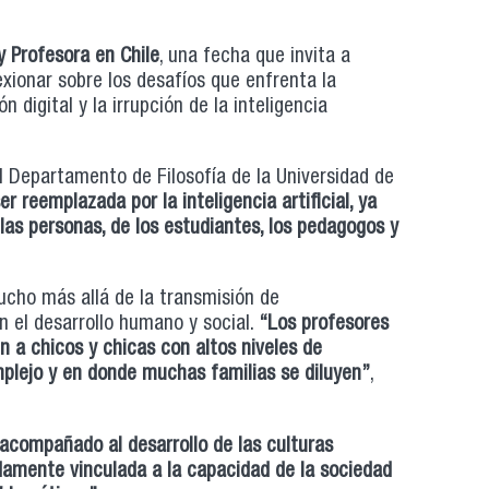
y Profesora en Chile
, una fecha que invita a
exionar sobre los desafíos que enfrenta la
digital y la irrupción de la inteligencia
l Departamento de Filosofía de la Universidad de
r reemplazada por la inteligencia artificial, ya
las personas, de los estudiantes, los pedagogos y
mucho más allá de la transmisión de
 el desarrollo humano y social.
“
Los profesores
 a chicos y chicas con altos niveles de
mplejo y en donde muchas familias se diluyen
”
,
acompañado al desarrollo de las culturas
damente vinculada a la capacidad de la sociedad