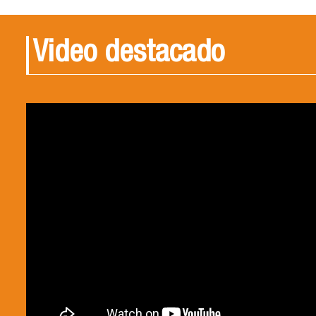
Video destacado