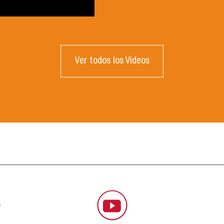
Ver todos los Videos