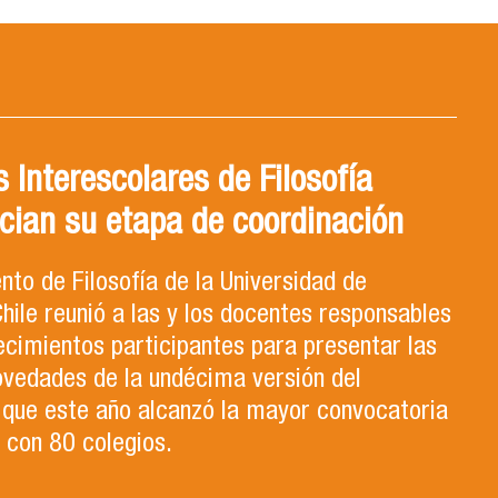
 Interescolares de Filosofía
cian su etapa de coordinación
to de Filosofía de la Universidad de
hile reunió a las y los docentes responsables
ecimientos participantes para presentar las
ovedades de la undécima versión del
que este año alcanzó la mayor convocatoria
a con 80 colegios.