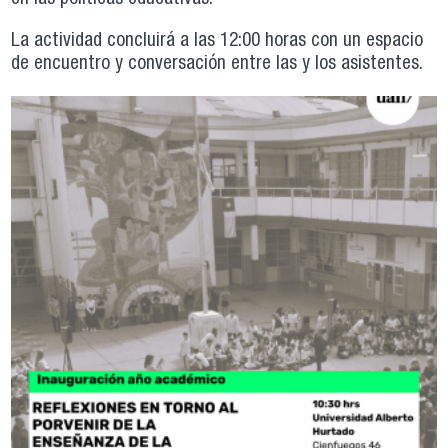
La actividad concluirá a las 12:00 horas con un espacio
de encuentro y conversación entre las y los asistentes.