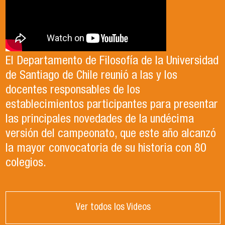
El Departamento de Filosofía de la Universidad
de Santiago de Chile reunió a las y los
docentes responsables de los
establecimientos participantes para presentar
las principales novedades de la undécima
versión del campeonato, que este año alcanzó
la mayor convocatoria de su historia con 80
colegios.
Ver todos los Videos