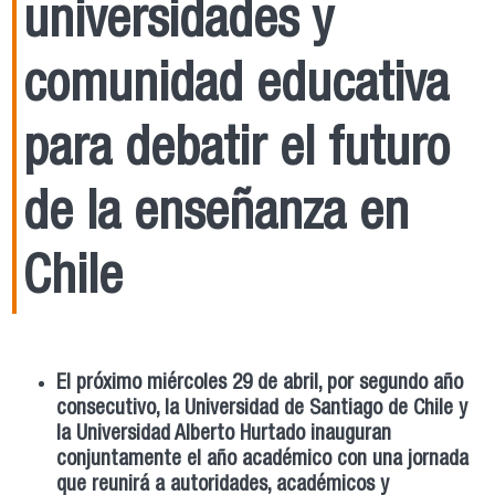
universidades y
comunidad educativa
para debatir el futuro
de la enseñanza en
Chile
El próximo miércoles 29 de abril, por segundo año
consecutivo, la Universidad de Santiago de Chile y
la Universidad Alberto Hurtado inauguran
conjuntamente el año académico con una jornada
que reunirá a autoridades, académicos y