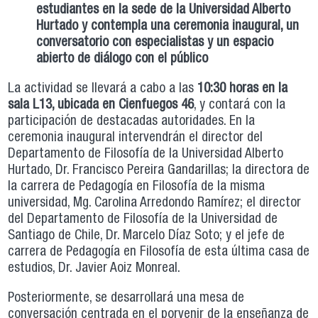
estudiantes en la sede de la Universidad Alberto
Hurtado y contempla una ceremonia inaugural, un
conversatorio con especialistas y un espacio
abierto de diálogo con el público
La actividad se llevará a cabo a las
10:30 horas en la
sala L13, ubicada en Cienfuegos 46
, y contará con la
participación de destacadas autoridades. En la
ceremonia inaugural intervendrán el director del
Departamento de Filosofía de la Universidad Alberto
Hurtado, Dr. Francisco Pereira Gandarillas; la directora de
la carrera de Pedagogía en Filosofía de la misma
universidad, Mg. Carolina Arredondo Ramírez; el director
del Departamento de Filosofía de la Universidad de
Santiago de Chile, Dr. Marcelo Díaz Soto; y el jefe de
carrera de Pedagogía en Filosofía de esta última casa de
estudios, Dr. Javier Aoiz Monreal.
Posteriormente, se desarrollará una mesa de
conversación centrada en el porvenir de la enseñanza de