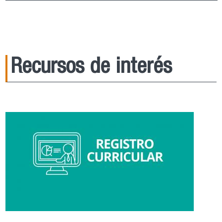
Recursos de interés