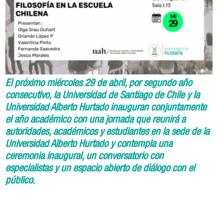
El próximo miércoles 29 de abril, por segundo año
consecutivo, la Universidad de Santiago de Chile y la
Universidad Alberto Hurtado inauguran conjuntamente
el año académico con una jornada que reunirá a
autoridades, académicos y estudiantes en la sede de la
Universidad Alberto Hurtado y contempla una
ceremonia inaugural, un conversatorio con
especialistas y un espacio abierto de diálogo con el
público.