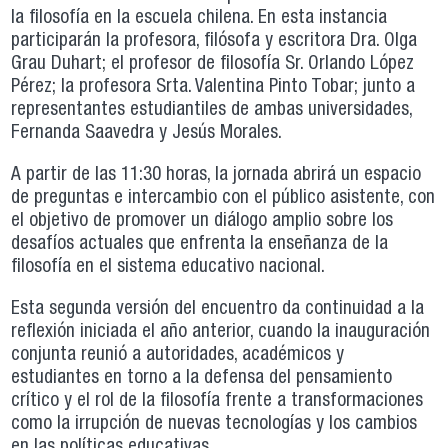
la filosofía en la escuela chilena. En esta instancia
participarán la profesora, filósofa y escritora Dra. Olga
Grau Duhart; el profesor de filosofía Sr. Orlando López
Pérez; la profesora Srta. Valentina Pinto Tobar; junto a
representantes estudiantiles de ambas universidades,
Fernanda Saavedra y Jesús Morales.
A partir de las 11:30 horas, la jornada abrirá un espacio
de preguntas e intercambio con el público asistente, con
el objetivo de promover un diálogo amplio sobre los
desafíos actuales que enfrenta la enseñanza de la
filosofía en el sistema educativo nacional.
Esta segunda versión del encuentro da continuidad a la
reflexión iniciada el año anterior, cuando la inauguración
conjunta reunió a autoridades, académicos y
estudiantes en torno a la defensa del pensamiento
crítico y el rol de la filosofía frente a transformaciones
como la irrupción de nuevas tecnologías y los cambios
en las políticas educativas.