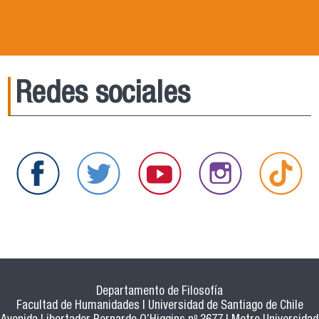
Redes sociales
Departamento de Filosofía
Facultad de Humanidades | Universidad de Santiago de Chile