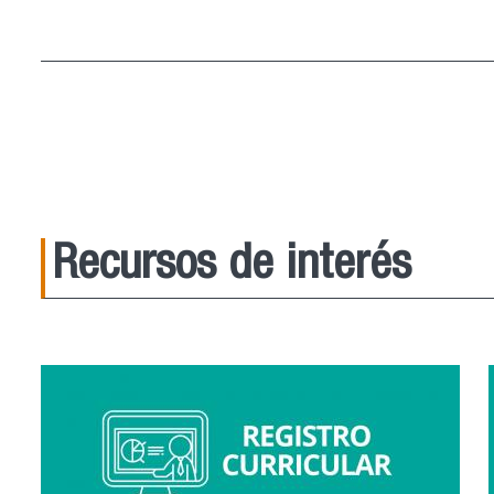
ver más
Recursos de interés