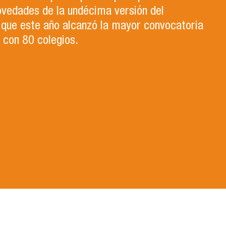
ovedades de la undécima versión del
que este año alcanzó la mayor convocatoria
a con 80 colegios.