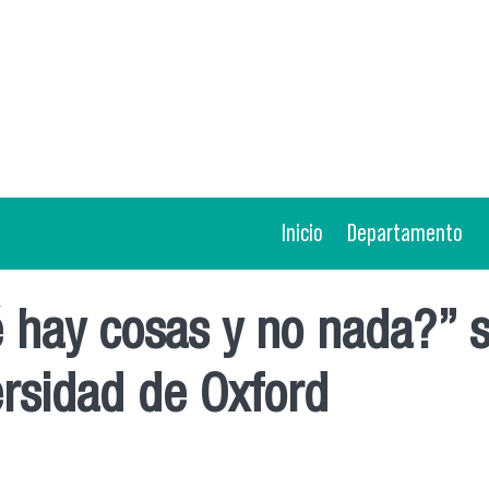
Inicio
Departamento
 hay cosas y no nada?” s
rsidad de Oxford