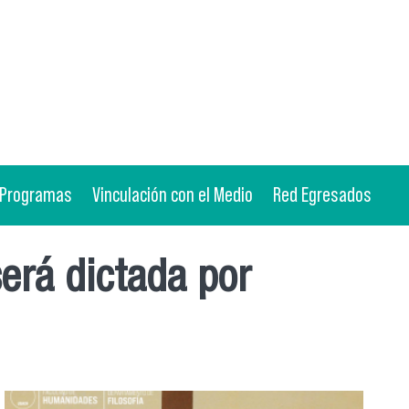
Programas
Vinculación con el Medio
Red Egresados
erá dictada por