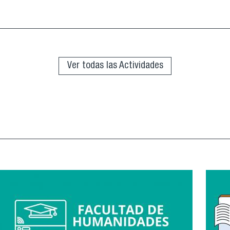
Ver todas las Actividades