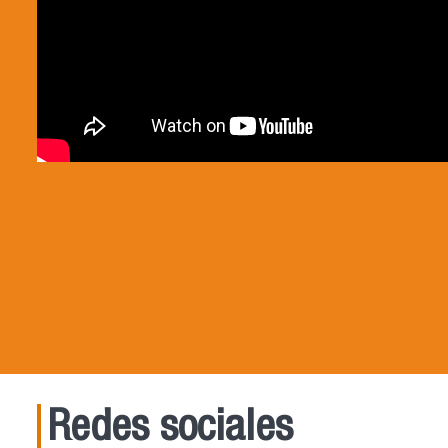
Redes sociales