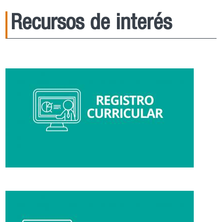
Recursos de interés