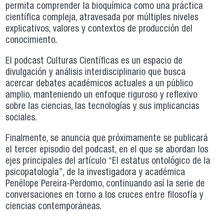
permita comprender la bioquímica como una práctica
científica compleja, atravesada por múltiples niveles
explicativos, valores y contextos de producción del
conocimiento.
El podcast Culturas Científicas es un espacio de
divulgación y análisis interdisciplinario que busca
acercar debates académicos actuales a un público
amplio, manteniendo un enfoque riguroso y reflexivo
sobre las ciencias, las tecnologías y sus implicancias
sociales.
Finalmente, se anuncia que próximamente se publicará
el tercer episodio del podcast, en el que se abordan los
ejes principales del artículo “El estatus ontológico de la
psicopatología”, de la investigadora y académica
Penélope Pereira-Perdomo, continuando así la serie de
conversaciones en torno a los cruces entre filosofía y
ciencias contemporáneas.