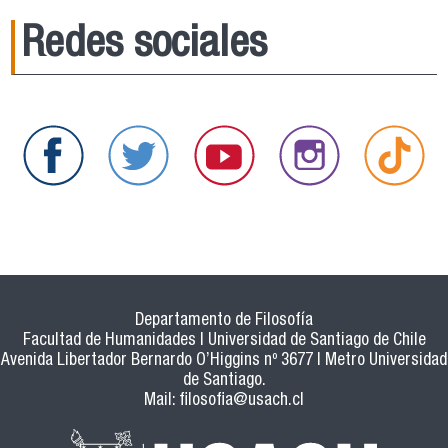
Redes sociales
Departamento de Filosofía
Facultad de Humanidades | Universidad de Santiago de Chile
Avenida Libertador Bernardo O’Higgins nº 3677 | Metro Universidad
de Santiago.
Mail:
filosofia@usach.cl