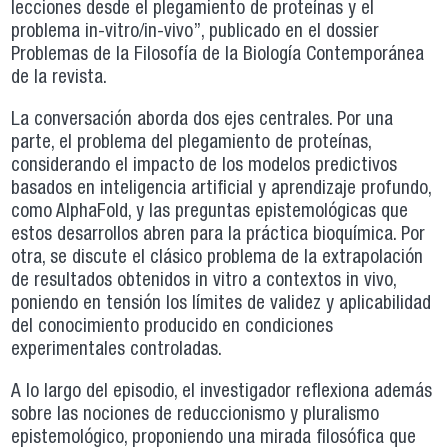
lecciones desde el plegamiento de proteínas y el
problema in-vitro/in-vivo”, publicado en el dossier
Problemas de la Filosofía de la Biología Contemporánea
de la revista.
La conversación aborda dos ejes centrales. Por una
parte, el problema del plegamiento de proteínas,
considerando el impacto de los modelos predictivos
basados en inteligencia artificial y aprendizaje profundo,
como AlphaFold, y las preguntas epistemológicas que
estos desarrollos abren para la práctica bioquímica. Por
otra, se discute el clásico problema de la extrapolación
de resultados obtenidos in vitro a contextos in vivo,
poniendo en tensión los límites de validez y aplicabilidad
del conocimiento producido en condiciones
experimentales controladas.
A lo largo del episodio, el investigador reflexiona además
sobre las nociones de reduccionismo y pluralismo
epistemológico, proponiendo una mirada filosófica que