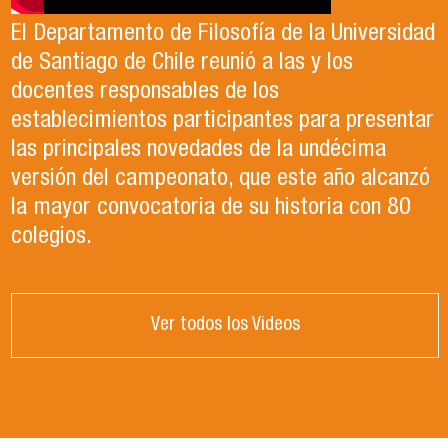
El Departamento de Filosofía de la Universidad
de Santiago de Chile reunió a las y los
docentes responsables de los
establecimientos participantes para presentar
las principales novedades de la undécima
versión del campeonato, que este año alcanzó
la mayor convocatoria de su historia con 80
colegios.
Ver todos los Videos