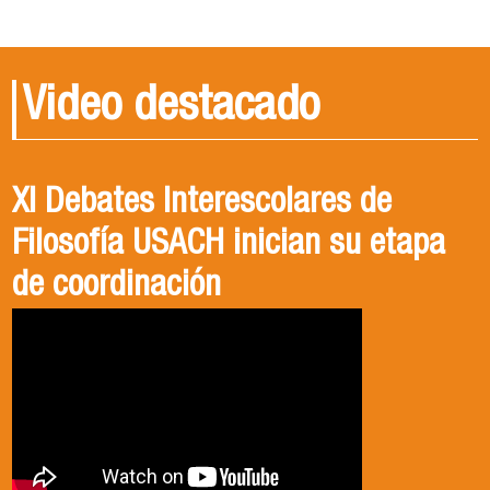
Video destacado
XI Debates Interescolares de
Filosofía USACH inician su etapa
de coordinación