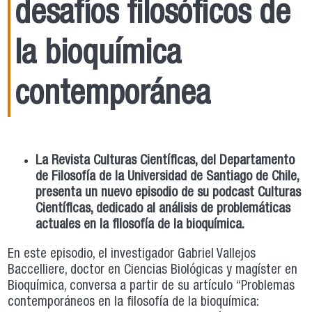
desafíos filosóficos de
la bioquímica
contemporánea
La Revista Culturas Científicas, del Departamento
de Filosofía de la Universidad de Santiago de Chile,
presenta un nuevo episodio de su podcast Culturas
Científicas, dedicado al análisis de problemáticas
actuales en la filosofía de la bioquímica.
En este episodio, el investigador Gabriel Vallejos
Baccelliere, doctor en Ciencias Biológicas y magíster en
Bioquímica, conversa a partir de su artículo “Problemas
contemporáneos en la filosofía de la bioquímica: