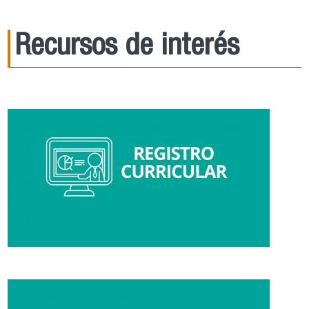
Recursos de interés