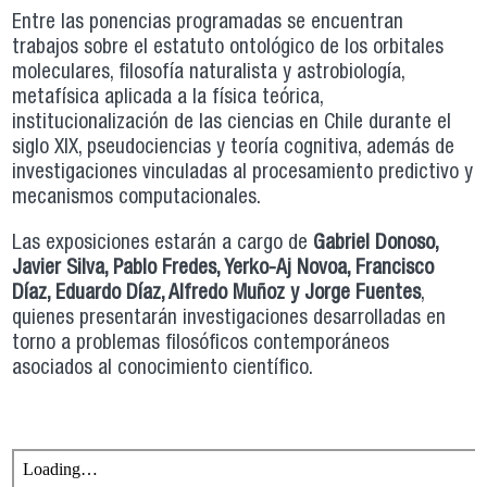
Entre las ponencias programadas se encuentran
trabajos sobre el estatuto ontológico de los orbitales
moleculares, filosofía naturalista y astrobiología,
metafísica aplicada a la física teórica,
institucionalización de las ciencias en Chile durante el
siglo XIX, pseudociencias y teoría cognitiva, además de
investigaciones vinculadas al procesamiento predictivo y
mecanismos computacionales.
Las exposiciones estarán a cargo de
Gabriel Donoso,
Javier Silva, Pablo Fredes, Yerko-Aj Novoa, Francisco
Díaz, Eduardo Díaz, Alfredo Muñoz y Jorge Fuentes
,
quienes presentarán investigaciones desarrolladas en
torno a problemas filosóficos contemporáneos
asociados al conocimiento científico.