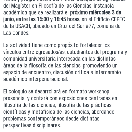
del Magíster en Filosofía de las Ciencias, instancia
académica que se realizará el
próximo miércoles 3 de
junio, entre las 15:00 y 18:45 horas
, en el Edificio CEPEC
de la USACH, ubicado en Cruz del Sur #77, comuna de
Las Condes.
La actividad tiene como propósito fortalecer los
vínculos entre egresados/as, estudiantes del programa y
comunidad universitaria interesada en las distintas
áreas de la filosofía de las ciencias, promoviendo un
espacio de encuentro, discusión crítica e intercambio
académico intergeneracional.
El coloquio se desarrollará en formato workshop
presencial y contará con exposiciones centradas en
filosofía de las ciencias, filosofía de las prácticas
científicas y metafísica de las ciencias, abordando
problemas contemporáneos desde distintas
perspectivas disciplinares.