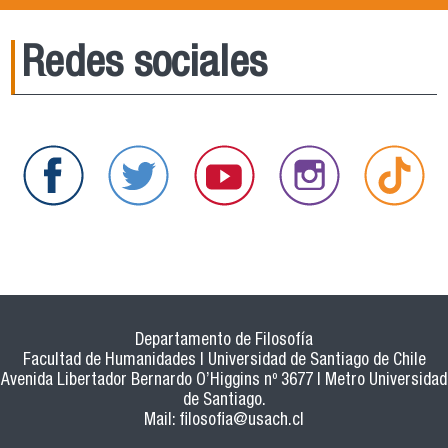
Redes sociales
Departamento de Filosofía
Facultad de Humanidades | Universidad de Santiago de Chile
Avenida Libertador Bernardo O’Higgins nº 3677 | Metro Universidad
de Santiago.
Mail:
filosofia@usach.cl