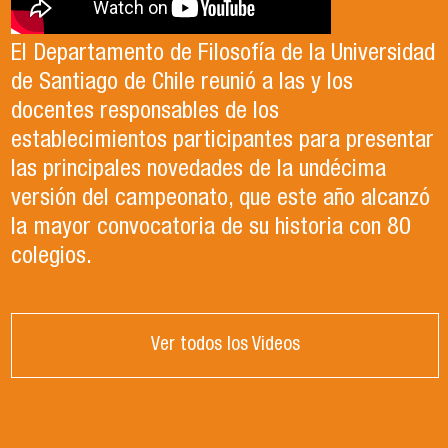
El Departamento de Filosofía de la Universidad
de Santiago de Chile reunió a las y los
docentes responsables de los
establecimientos participantes para presentar
las principales novedades de la undécima
versión del campeonato, que este año alcanzó
la mayor convocatoria de su historia con 80
colegios.
Ver todos los Videos