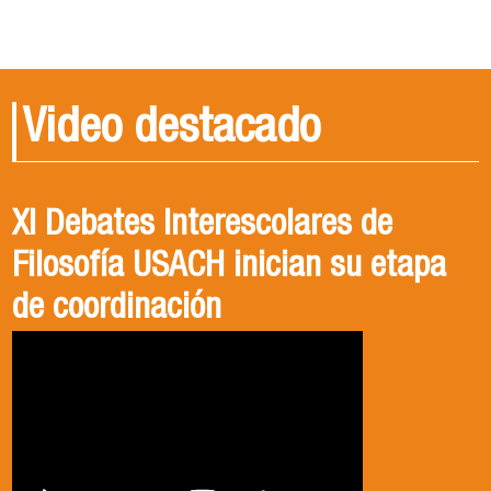
Video destacado
XI Debates Interescolares de
Filosofía USACH inician su etapa
de coordinación