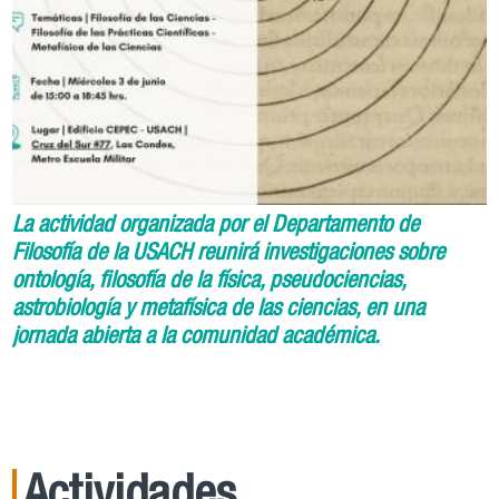
La actividad organizada por el Departamento de
Filosofía de la USACH reunirá investigaciones sobre
ontología, filosofía de la física, pseudociencias,
astrobiología y metafísica de las ciencias, en una
jornada abierta a la comunidad académica.
Actividades