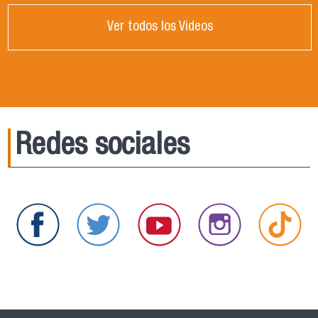
Ver todos los Videos
Redes sociales