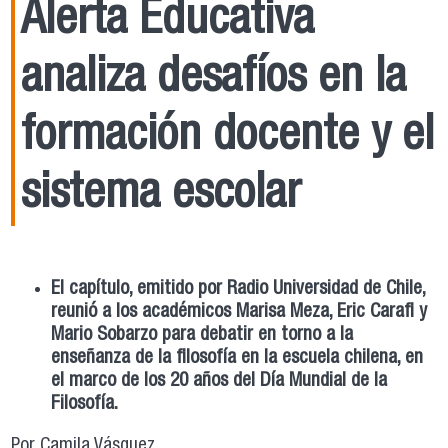
Alerta Educativa
analiza desafíos en la
formación docente y el
sistema escolar
El capítulo, emitido por Radio Universidad de Chile,
reunió a los académicos Marisa Meza, Eric Carafi y
Mario Sobarzo para debatir en torno a la
enseñanza de la filosofía en la escuela chilena, en
el marco de los 20 años del Día Mundial de la
Filosofía.
Por Camila Vásquez