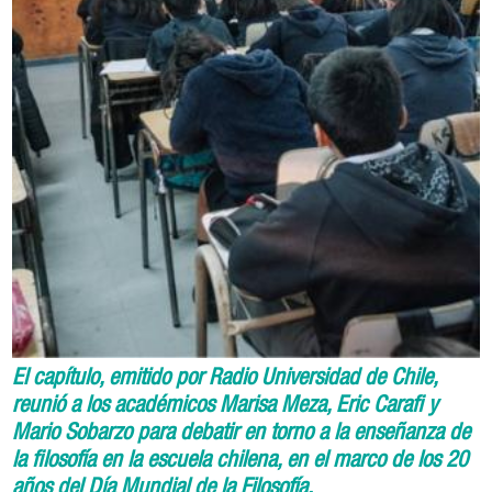
El capítulo, emitido por Radio Universidad de Chile,
reunió a los académicos Marisa Meza, Eric Carafi y
Mario Sobarzo para debatir en torno a la enseñanza de
la filosofía en la escuela chilena, en el marco de los 20
años del Día Mundial de la Filosofía.