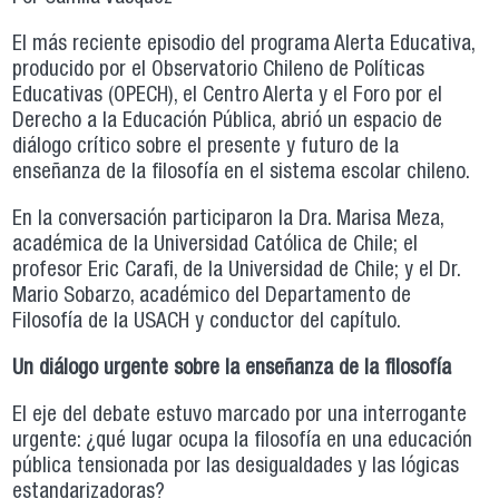
El más reciente episodio del programa Alerta Educativa,
producido por el Observatorio Chileno de Políticas
Educativas (OPECH), el Centro Alerta y el Foro por el
Derecho a la Educación Pública, abrió un espacio de
diálogo crítico sobre el presente y futuro de la
enseñanza de la filosofía en el sistema escolar chileno.
En la conversación participaron la Dra. Marisa Meza,
académica de la Universidad Católica de Chile; el
profesor Eric Carafi, de la Universidad de Chile; y el Dr.
Mario Sobarzo, académico del Departamento de
Filosofía de la USACH y conductor del capítulo.
Un diálogo urgente sobre la enseñanza de la filosofía
El eje del debate estuvo marcado por una interrogante
urgente: ¿qué lugar ocupa la filosofía en una educación
pública tensionada por las desigualdades y las lógicas
estandarizadoras?