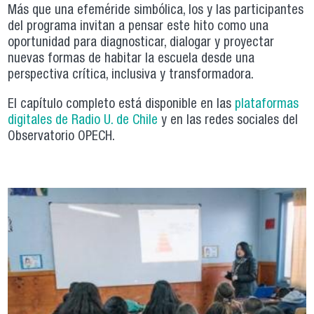
Más que una efeméride simbólica, los y las participantes
del programa invitan a pensar este hito como una
oportunidad para diagnosticar, dialogar y proyectar
nuevas formas de habitar la escuela desde una
perspectiva crítica, inclusiva y transformadora.
El capítulo completo está disponible en las
plataformas
digitales de Radio U. de Chile
y en las redes sociales del
Observatorio OPECH.