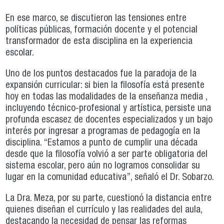
En ese marco, se discutieron las tensiones entre
políticas públicas, formación docente y el potencial
transformador de esta disciplina en la experiencia
escolar.
Uno de los puntos destacados fue la paradoja de la
expansión curricular: si bien la filosofía está presente
hoy en todas las modalidades de la enseñanza media ,
incluyendo técnico-profesional y artística, persiste una
profunda escasez de docentes especializados y un bajo
interés por ingresar a programas de pedagogía en la
disciplina. “Estamos a punto de cumplir una década
desde que la filosofía volvió a ser parte obligatoria del
sistema escolar, pero aún no logramos consolidar su
lugar en la comunidad educativa”, señaló el Dr. Sobarzo.
La Dra. Meza, por su parte, cuestionó la distancia entre
quienes diseñan el currículo y las realidades del aula,
destacando la necesidad de pensar las reformas