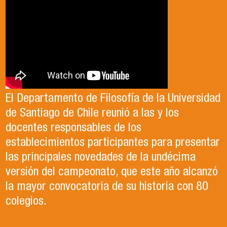
El Departamento de Filosofía de la Universidad
de Santiago de Chile reunió a las y los
docentes responsables de los
establecimientos participantes para presentar
las principales novedades de la undécima
versión del campeonato, que este año alcanzó
la mayor convocatoria de su historia con 80
colegios.