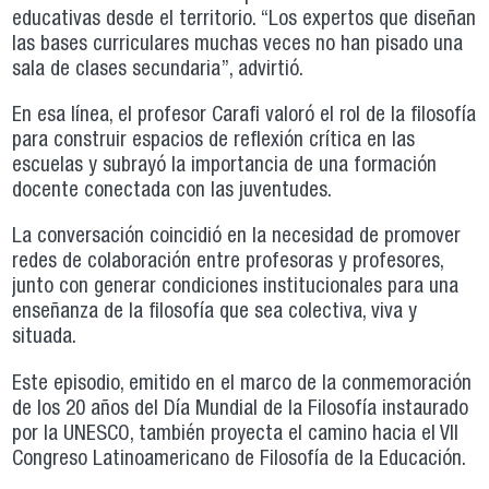
educativas desde el territorio. “Los expertos que diseñan
las bases curriculares muchas veces no han pisado una
sala de clases secundaria”, advirtió.
En esa línea, el profesor Carafi valoró el rol de la filosofía
para construir espacios de reflexión crítica en las
escuelas y subrayó la importancia de una formación
docente conectada con las juventudes.
La conversación coincidió en la necesidad de promover
redes de colaboración entre profesoras y profesores,
junto con generar condiciones institucionales para una
enseñanza de la filosofía que sea colectiva, viva y
situada.
Este episodio, emitido en el marco de la conmemoración
de los 20 años del Día Mundial de la Filosofía instaurado
por la UNESCO, también proyecta el camino hacia el VII
Congreso Latinoamericano de Filosofía de la Educación.