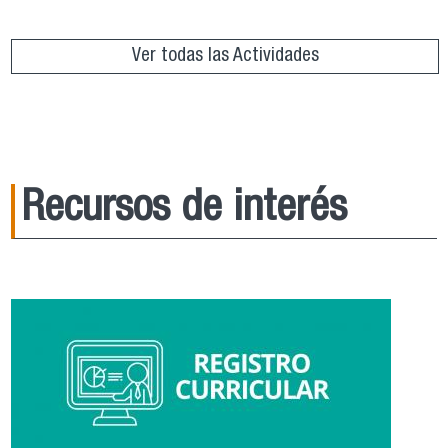
Ver todas las Actividades
Recursos de interés