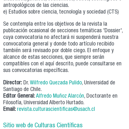
antropológicos de las ciencias.
e) Estudios sobre ciencia, tecnología y sociedad (CTS)
Se contempla entre los objetivos de la revista la
publicación ocasional de secciones temáticas 'Dossier',
cuya convocatoria no afectará ni suspenderá nuestra
convocatoria general y donde todo artículo recibido
también será revisado por doble ciego. El enfoque y
alcance de estas secciones, que siempre serán
compatibles con el aquí descrito, puede consultarse en
sus convocatorias específicas.
Director:
Dr.
Wilfredo Quezada Pulido
, Universidad de
Santiago de Chile.
Editor General:
Alfredo Muñoz Alarcón
, Doctorante en
Filosofía, Universidad Alberto Hurtado.
Email:
revista.culturascientificas@usach.cl
Sitio web de Culturas Científicas