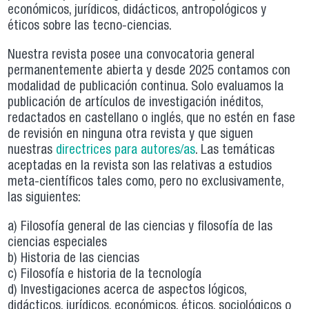
económicos, jurídicos, didácticos, antropológicos y
éticos sobre las tecno-ciencias.
Nuestra revista posee una convocatoria general
permanentemente abierta y desde 2025 contamos con
modalidad de publicación continua. Solo evaluamos la
publicación de artículos de investigación inéditos,
redactados en castellano o inglés, que no estén en fase
de revisión en ninguna otra revista y que siguen
nuestras
directrices para autores/as
. Las temáticas
aceptadas en la revista son las relativas a estudios
meta-científicos tales como, pero no exclusivamente,
las siguientes:
a) Filosofía general de las ciencias y filosofía de las
ciencias especiales
b) Historia de las ciencias
c) Filosofía e historia de la tecnología
d) Investigaciones acerca de aspectos lógicos,
didácticos, jurídicos, económicos, éticos, sociológicos o