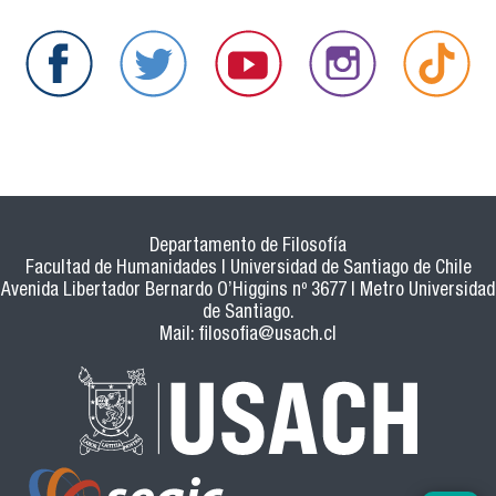
Departamento de Filosofía
Facultad de Humanidades | Universidad de Santiago de Chile
Avenida Libertador Bernardo O’Higgins nº 3677 | Metro Universidad
de Santiago.
Mail:
filosofia@usach.cl