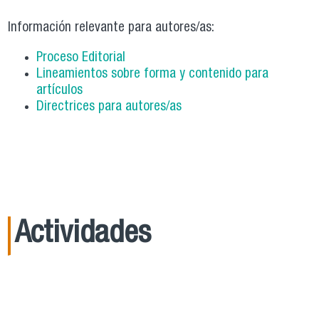
Información relevante para autores/as:
Proceso Editorial
Lineamientos sobre forma y contenido para
artículos
Directrices para autores/as
Actividades
21
Ago
15:00