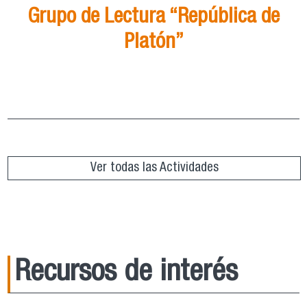
Grupo de Lectura “República de
Platón”
Grupo de Lectura “República de Platón”
ver más
Ver todas las Actividades
Recursos de interés