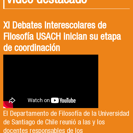
Video destacado
XI Debates Interescolares de
Filosofía USACH inician su etapa
de coordinación
El Departamento de Filosofía de la Universidad
de Santiago de Chile reunió a las y los
docentes responsables de los