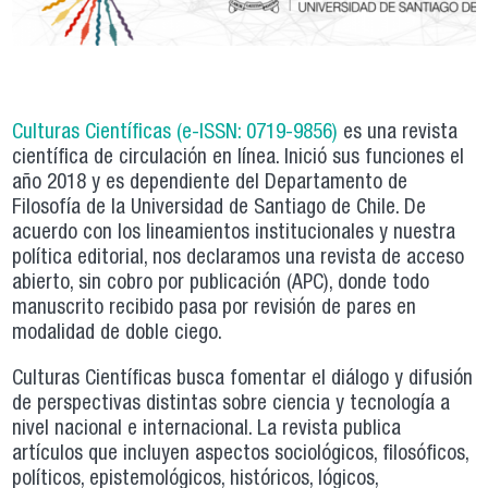
Culturas Científicas (e-ISSN: 0719-9856)
es una revista
científica de circulación en línea. Inició sus funciones el
año 2018 y es dependiente del Departamento de
Filosofía de la Universidad de Santiago de Chile. De
acuerdo con los lineamientos institucionales y nuestra
política editorial, nos declaramos una revista de acceso
abierto, sin cobro por publicación (APC), donde todo
manuscrito recibido pasa por revisión de pares en
modalidad de doble ciego.
Culturas Científicas busca fomentar el diálogo y difusión
de perspectivas distintas sobre ciencia y tecnología a
nivel nacional e internacional. La revista publica
artículos que incluyen aspectos sociológicos, filosóficos,
políticos, epistemológicos, históricos, lógicos,