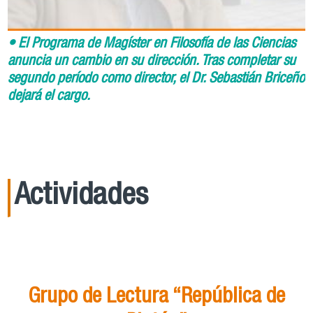
• El Programa de Magíster en Filosofía de las Ciencias
anuncia un cambio en su dirección. Tras completar su
segundo período como director, el Dr. Sebastián Briceño
dejará el cargo.
Actividades
21
Ago
15:00
Grupo de Lectura “República de