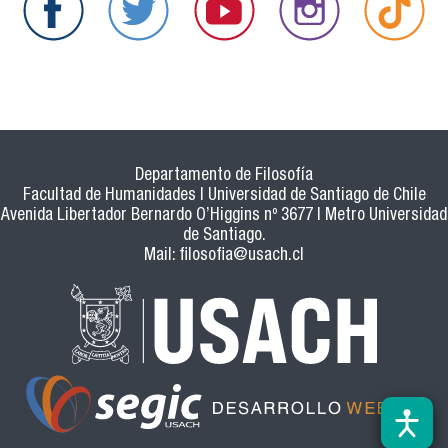
Departamento de Filosofía
Facultad de Humanidades | Universidad de Santiago de Chile
Avenida Libertador Bernardo O’Higgins nº 3677 | Metro Universidad
de Santiago.
Mail:
filosofia@usach.cl