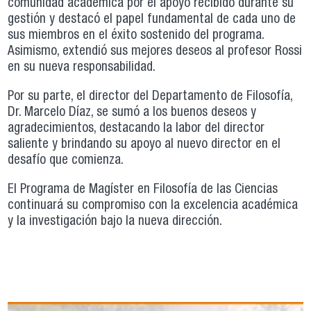
comunidad académica por el apoyo recibido durante su
gestión y destacó el papel fundamental de cada uno de
sus miembros en el éxito sostenido del programa.
Asimismo, extendió sus mejores deseos al profesor Rossi
en su nueva responsabilidad.
Por su parte, el director del Departamento de Filosofía,
Dr. Marcelo Díaz, se sumó a los buenos deseos y
agradecimientos, destacando la labor del director
saliente y brindando su apoyo al nuevo director en el
desafío que comienza.
El Programa de Magíster en Filosofía de las Ciencias
continuará su compromiso con la excelencia académica
y la investigación bajo la nueva dirección.