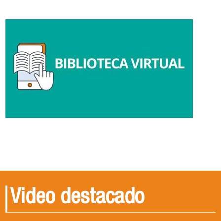
Video destacado