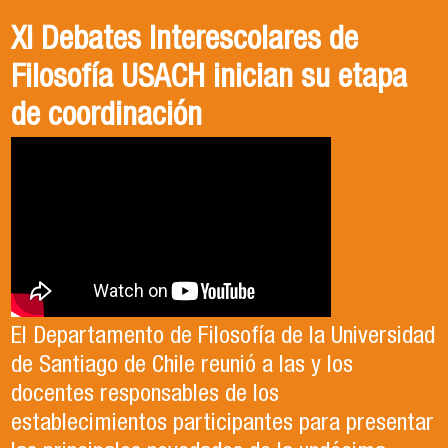
XI Debates Interescolares de
Filosofía USACH inician su etapa
de coordinación
El Departamento de Filosofía de la Universidad
de Santiago de Chile reunió a las y los
docentes responsables de los
establecimientos participantes para presentar