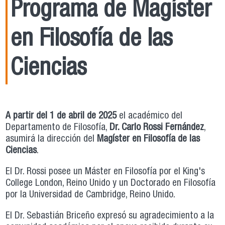
Programa de Magíster
en Filosofía de las
Ciencias
A partir del 1 de abril de 2025
el académico del
Departamento de Filosofía,
Dr. Carlo Rossi Fernández
,
asumirá la dirección del
Magíster en Filosofía de las
Ciencias
.
El Dr. Rossi posee un Máster en Filosofía por el King's
College London, Reino Unido y un Doctorado en Filosofía
por la Universidad de Cambridge, Reino Unido.
El Dr. Sebastián Briceño expresó su agradecimiento a la