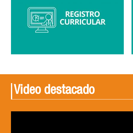
Video destacado