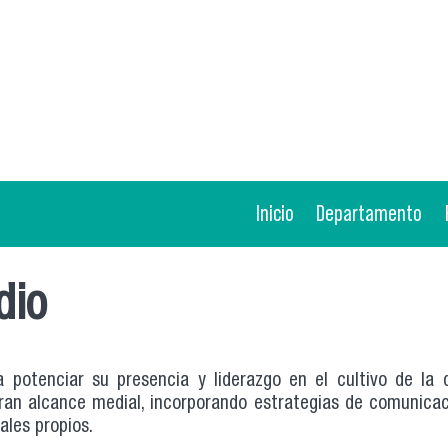
Inicio
Departamento
dio
potenciar su presencia y liderazgo en el cultivo de la di
an alcance medial, incorporando estrategias de comunicac
ales propios.