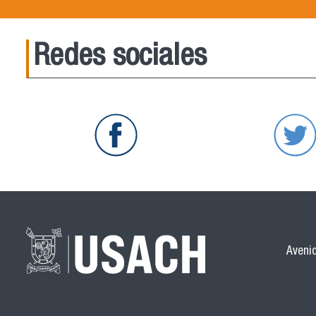
Redes sociales
Avenid