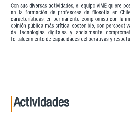
Con sus diversas actividades, el equipo VIME quiere p
en la formación de profesores de filosofía en Chil
características, en permanente compromiso con la impo
opinión pública más crítica, sostenible, con perspectiv
de tecnologías digitales y socialmente comprome
fortalecimiento de capacidades deliberativas y respet
Actividades