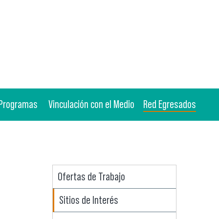
Programas
Vinculación con el Medio
Red Egresados
Ofertas de Trabajo
Sitios de Interés