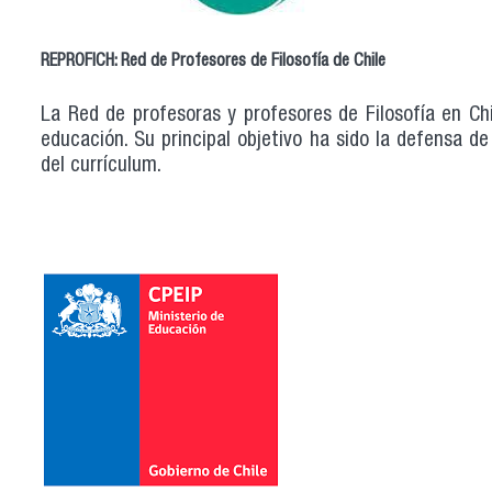
REPROFICH: Red de Profesores de Filosofía de Chile
La Red de profesoras y profesores de Filosofía en C
educación. Su principal objetivo ha sido la defensa de
del currículum.