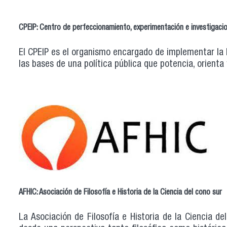
CPEIP: Centro de perfeccionamiento, experimentación e investigac
El CPEIP es el organismo encargado de implementar la l
las bases de una política pública que potencia, orienta
AFHIC: Asociación de Filosofía e Historia de la Ciencia del cono sur
La Asociación de Filosofía e Historia de la Ciencia de