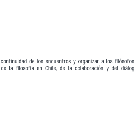
 continuidad de los encuentros y organizar a los filósofos
 de la filosofía en Chile, de la colaboración y del diálo