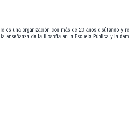
hile es una organización con más de 20 años disútando y r
 la enseñanza de la filosofía en la Escuela Pública y la de