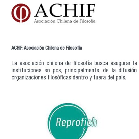
ACHIF: Asociación Chilena de Filosofía
La asociación chilena de filosofía busca asegurar la
instituciones en pos, principalmente, de la difusión
organizaciones filosóficas dentro y fuera del país.