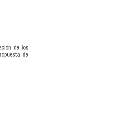
ación de los
propuesta de