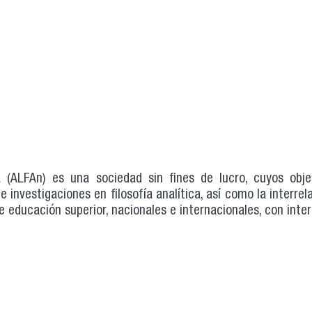
a (ALFAn) es una sociedad sin fines de lucro, cuyos obje
 investigaciones en filosofía analítica, así como la interrel
e educación superior, nacionales e internacionales, con inter