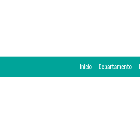
Inicio
Departamento