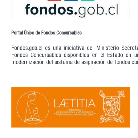
Portal Único de Fondos Concursables
Fondos.gob.cl es una iniciativa del Ministerio Secre
Fondos Concursables disponibles en el Estado en u
modernización del sistema de asignación de fondos co