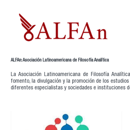
ALFAn: Asociación Latinoamericana de Filosofía Analítica
La Asociación Latinoamericana de Filosofía Analític
fomento, la divulgación y la promoción de los estudios e
diferentes especialistas y sociedades e instituciones d