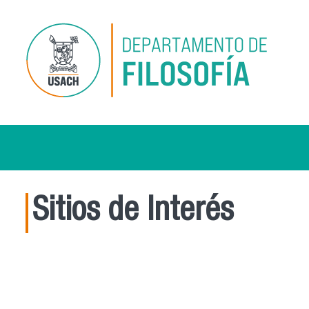
Pasar al contenido principal
Sitios de Interés