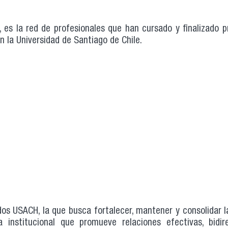
 es la red de profesionales que han cursado y finalizado 
 la Universidad de Santiago de Chile.
dos USACH, la que busca fortalecer, mantener y consolidar 
 institucional que promueve relaciones efectivas, bidir