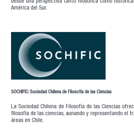
desde una perspectiva tanto filosófica como histórica
América del Sur.
SOCHIFIC: Sociedad Chilena de Filosofía de las Ciencias
La Sociedad Chilena de Filosofía de las Ciencias ofrec
filosofía de las ciencias, aunando y representando el tr
áreas en Chile.