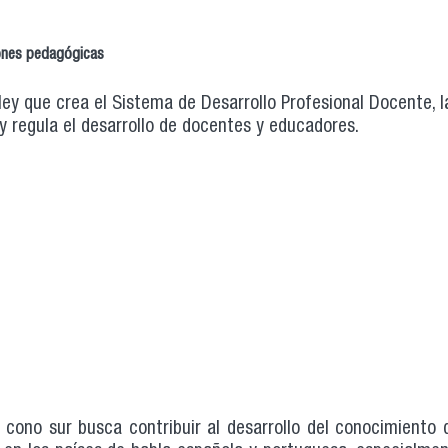
iones pedagógicas
ey que crea el Sistema de Desarrollo Profesional Docente, l
 y regula el desarrollo de docentes y educadores.
l cono sur busca contribuir al desarrollo del conocimiento 